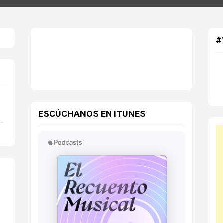
#
ESCÚCHANOS EN ITUNES