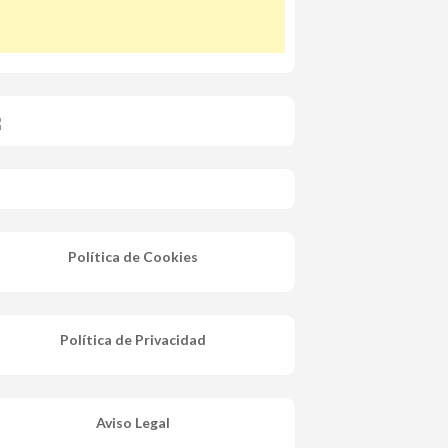
Política de Cookies
Política de Privacidad
Aviso Legal