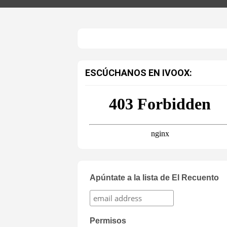
ESCÚCHANOS EN IVOOX:
Apúntate a la lista de El Recuento
Permisos