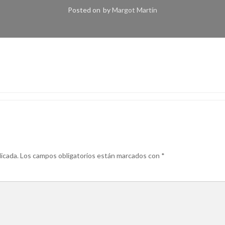
Posted on
by
Margot Martín
icada.
Los campos obligatorios están marcados con
*