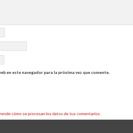
web en este navegador para la próxima vez que comente.
rende cómo se procesan los datos de tus comentarios.