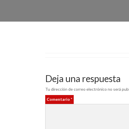
Deja una respuesta
Tu dirección de correo electrónico no será publ
Comentario
*