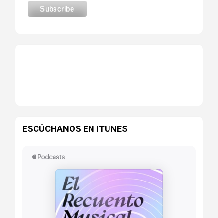
ESCÚCHANOS EN ITUNES