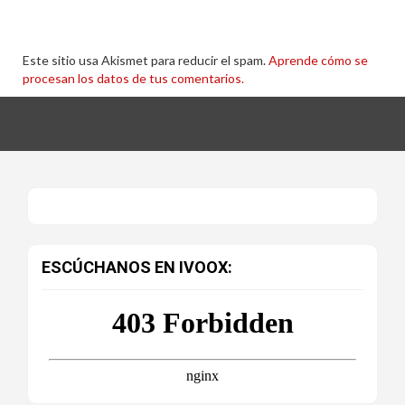
Este sitio usa Akismet para reducir el spam.
Aprende cómo se
procesan los datos de tus comentarios.
ESCÚCHANOS EN IVOOX: