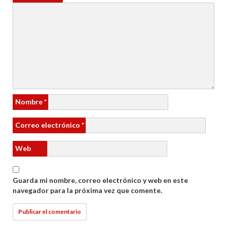
Nombre
*
Correo electrónico
*
Web
Guarda mi nombre, correo electrónico y web en este
navegador para la próxima vez que comente.