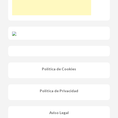
Política de Cookies
Política de Privacidad
Aviso Legal