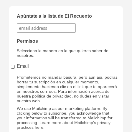
Apúntate a la lista de El Recuento
Permisos
Selecciona la manera en la que quieres saber de
nosotros.
Email
Prometemos no mandar basura, pero aún así, podrás
borrar tu suscripción en cualquier momento,
simplemente haciendo clic en el link que te aparecerá
en nuestros corrreos. Para información acerca de
nuestra política de privacidad, no dudes en visitar
nuestra web.
We use Mailchimp as our marketing platform. By
clicking below to subscribe, you acknowledge that
your information will be transferred to Mailchimp for
processing.
Learn more about Mailchimp's privacy
practices here.