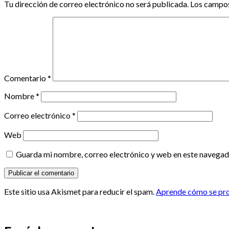
Tu dirección de correo electrónico no será publicada.
Los campos
Comentario
*
Nombre
*
Correo electrónico
*
Web
Guarda mi nombre, correo electrónico y web en este navegad
Este sitio usa Akismet para reducir el spam.
Aprende cómo se proc