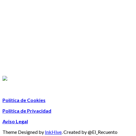
Política de Cookies
Política de Privacidad
Aviso Legal
Theme Designed by
InkHive
.
Created by @El_Recuento