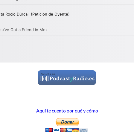
Aquí te cuento por qué y cómo