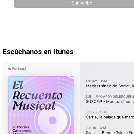
Escúchanos en Itunes