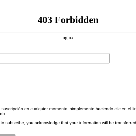
suscripción en cualquier momento, simplemente haciendo clic en el li
web.
to subscribe, you acknowledge that your information will be transferre