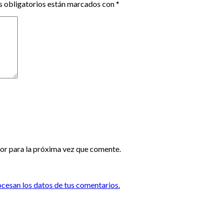
 obligatorios están marcados con
*
or para la próxima vez que comente.
esan los datos de tus comentarios.