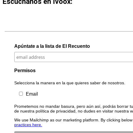
Escúchanos en Ivoox:
Apúntate a la lista de El Recuento
Permisos
Selecciona la manera en la que quieres saber de nosotros.
Email
Prometemos no mandar basura, pero aún así, podrás borrar tu 
de nuestra política de privacidad, no dudes en visitar nuestra 
We use Mailchimp as our marketing platform. By clicking below 
practices here.