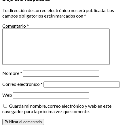
Tu dirección de correo electrónico no será publicada.
Los
campos obligatorios están marcados con
*
Comentario
*
Nombre
*
Correo electrónico
*
Web
Guarda mi nombre, correo electrónico y web en este
navegador para la próxima vez que comente.