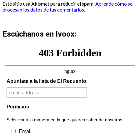
Este sitio usa Akismet para reducir el spam.
Aprende cómo se
procesan los datos de tus comentarios.
Escúchanos en Ivoox:
Apúntate a la lista de El Recuento
Permisos
Selecciona la manera en la que quieres saber de nosotros.
Email