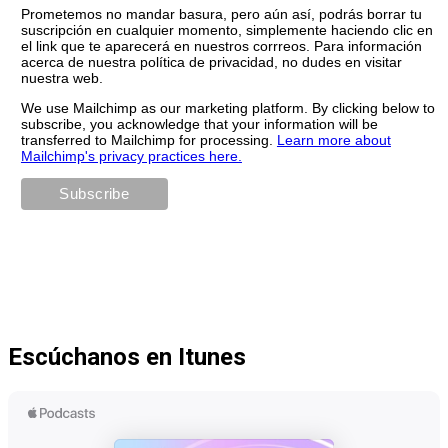
Prometemos no mandar basura, pero aún así, podrás borrar tu
suscripción en cualquier momento, simplemente haciendo clic en
el link que te aparecerá en nuestros corrreos. Para información
acerca de nuestra política de privacidad, no dudes en visitar
nuestra web.
We use Mailchimp as our marketing platform. By clicking below to
subscribe, you acknowledge that your information will be
transferred to Mailchimp for processing.
Learn more about
Mailchimp's privacy practices here.
Escúchanos en Itunes