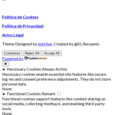
Política de Cookies
Política de Privacidad
Aviso Legal
Theme Designed by
InkHive
.
Created by @El_Recuento
Customize
Reject All
Accept All
Powered by
✖
►
Necessary Cookies
Always Active
Necessary cookies enable essential site features like secure
log-ins and consent preference adjustments. They do not store
personal data.
None
►
Functional Cookies
Remark
Functional cookies support features like content sharing on
social media, collecting feedback, and enabling third-party
tools.
None