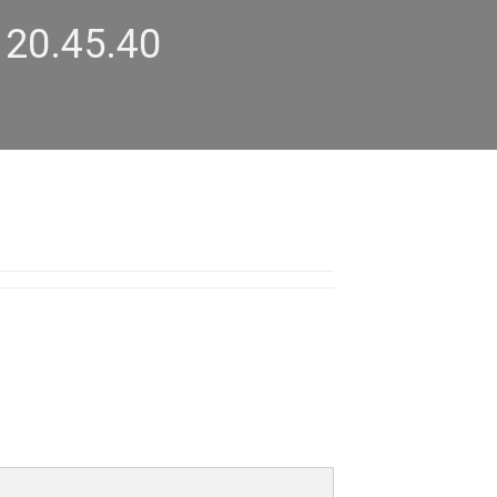
 20.45.40