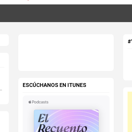
#
ESCÚCHANOS EN ITUNES