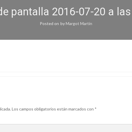
de pantalla 2016-07-20 a las
Posted on
by
Margot Martín
icada.
Los campos obligatorios están marcados con
*