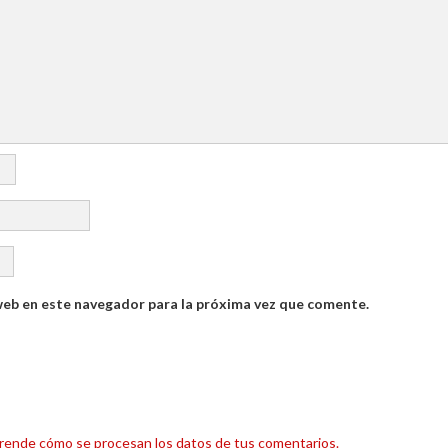
web en este navegador para la próxima vez que comente.
rende cómo se procesan los datos de tus comentarios.