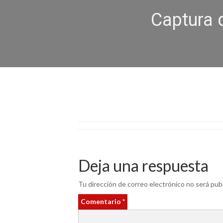
Captura 
Deja una respuesta
Tu dirección de correo electrónico no será publ
Comentario
*