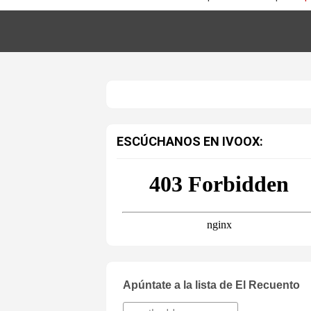
ESCÚCHANOS EN IVOOX:
Apúntate a la lista de El Recuento