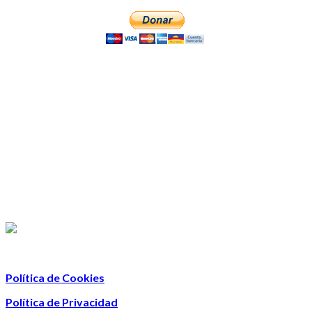
Política de Cookies
Política de Privacidad