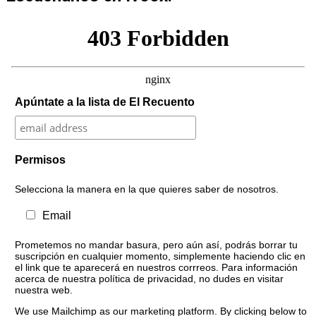
Apúntate a la lista de El Recuento
Permisos
Selecciona la manera en la que quieres saber de nosotros.
Email
Prometemos no mandar basura, pero aún así, podrás borrar tu
suscripción en cualquier momento, simplemente haciendo clic en
el link que te aparecerá en nuestros corrreos. Para información
acerca de nuestra política de privacidad, no dudes en visitar
nuestra web.
We use Mailchimp as our marketing platform. By clicking below to