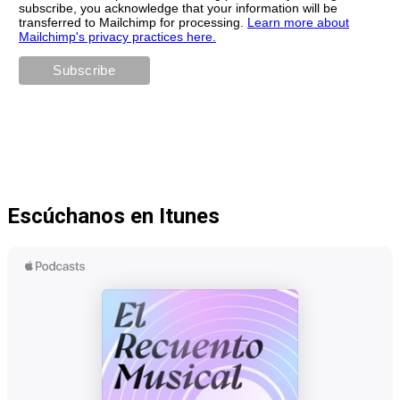
subscribe, you acknowledge that your information will be
transferred to Mailchimp for processing.
Learn more about
Mailchimp's privacy practices here.
Escúchanos en Itunes