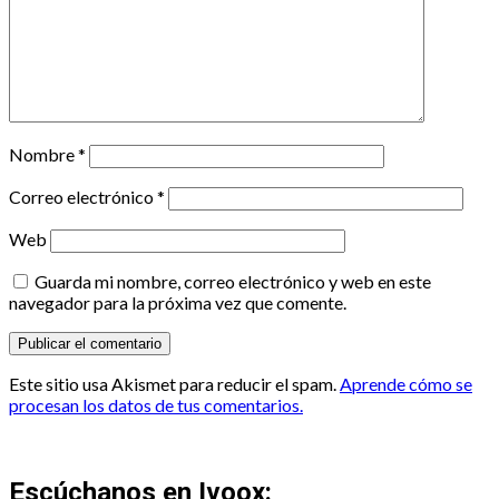
Nombre
*
Correo electrónico
*
Web
Guarda mi nombre, correo electrónico y web en este
navegador para la próxima vez que comente.
Este sitio usa Akismet para reducir el spam.
Aprende cómo se
procesan los datos de tus comentarios.
Escúchanos en Ivoox: