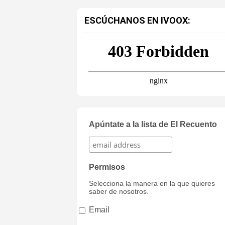
ESCÚCHANOS EN IVOOX:
Apúntate a la lista de El Recuento
Permisos
Selecciona la manera en la que quieres
saber de nosotros.
Email