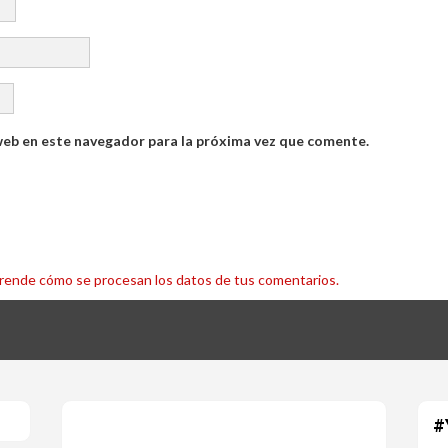
web en este navegador para la próxima vez que comente.
rende cómo se procesan los datos de tus comentarios.
#