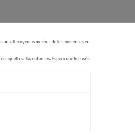
endo uno. Recogemos muchos de los momentos en
en aquella radio, entonces. Espero que lo paséis