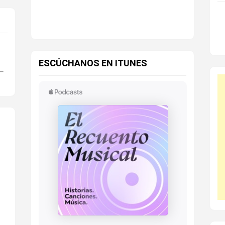
ESCÚCHANOS EN ITUNES