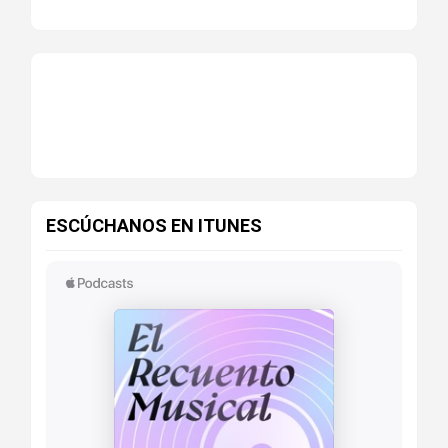
ESCÚCHANOS EN ITUNES