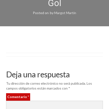
Gol
Posted on
by
Margot Martín
Deja una respuesta
Tu dirección de correo electrónico no será publicada.
Los
campos obligatorios están marcados con
*
Comentario
*