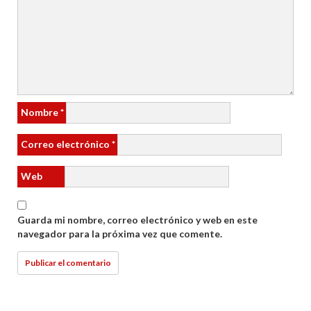
Nombre
*
Correo electrónico
*
Web
Guarda mi nombre, correo electrónico y web en este
navegador para la próxima vez que comente.