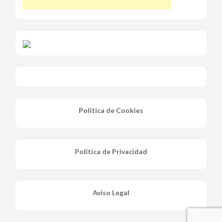
Política de Cookies
Política de Privacidad
Aviso Legal