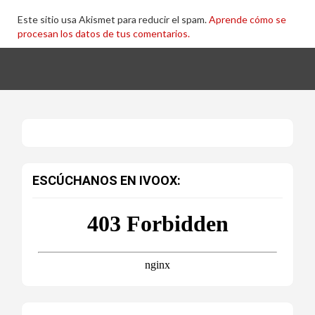
Este sitio usa Akismet para reducir el spam.
Aprende cómo se
procesan los datos de tus comentarios.
ESCÚCHANOS EN IVOOX: