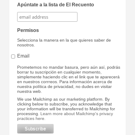
Apúntate a la lista de El Recuento
Permisos
Selecciona la manera en la que quieres saber de
nosotros.
Email
Prometemos no mandar basura, pero aún así, podrás
borrar tu suscripción en cualquier momento,
simplemente haciendo clic en el link que te aparecerá
en nuestros corrreos. Para información acerca de
nuestra política de privacidad, no dudes en visitar
nuestra web.
We use Mailchimp as our marketing platform. By
clicking below to subscribe, you acknowledge that
your information will be transferred to Mailchimp for
processing.
Learn more about Mailchimp's privacy
practices here.