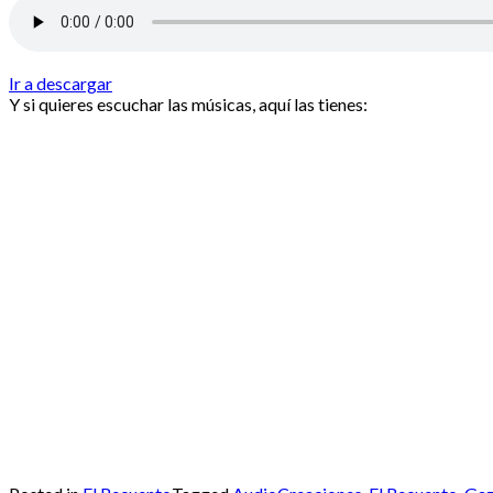
Ir a descargar
Y si quieres escuchar las músicas, aquí las tienes: