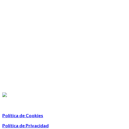
Política de Cookies
Política de Privacidad