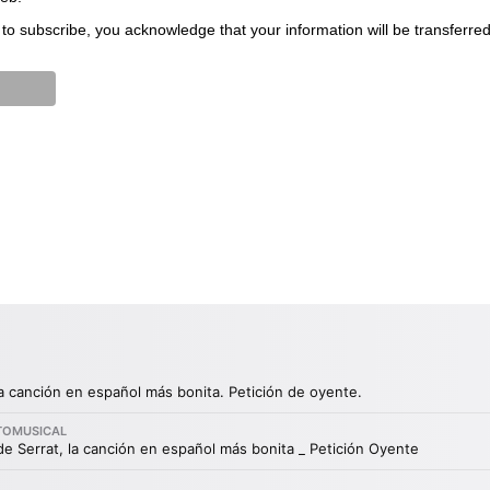
to subscribe, you acknowledge that your information will be transferre