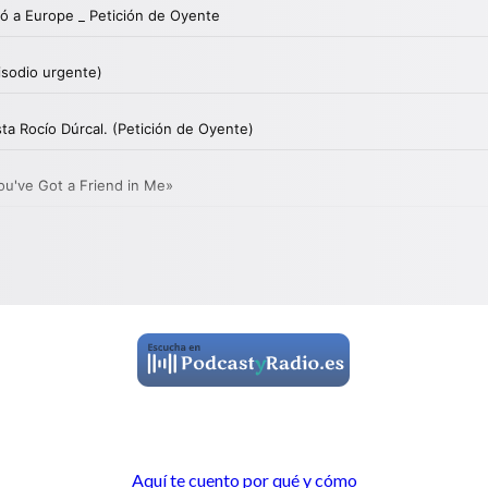
Aquí te cuento por qué y cómo