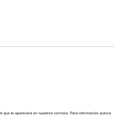
nk que te aparecerá en nuestros corrreos. Para información acerca