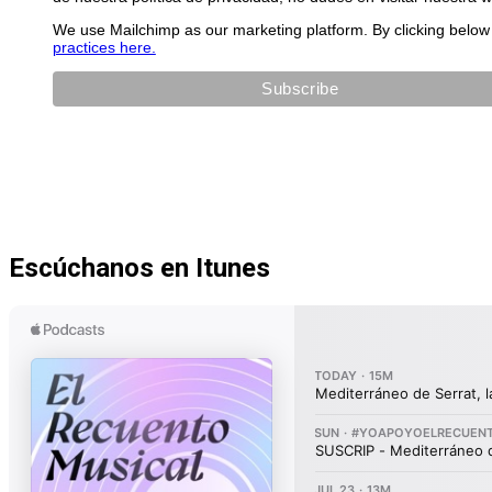
We use Mailchimp as our marketing platform. By clicking below 
practices here.
Escúchanos en Itunes