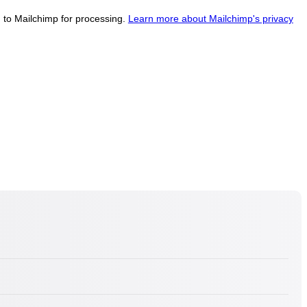
d to Mailchimp for processing.
Learn more about Mailchimp's privacy