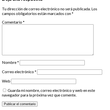
Tu dirección de correo electrónico no será publicada.
Los
campos obligatorios están marcados con
*
Comentario
*
Nombre
*
Correo electrónico
*
Web
Guarda mi nombre, correo electrónico y web en este
navegador para la próxima vez que comente.