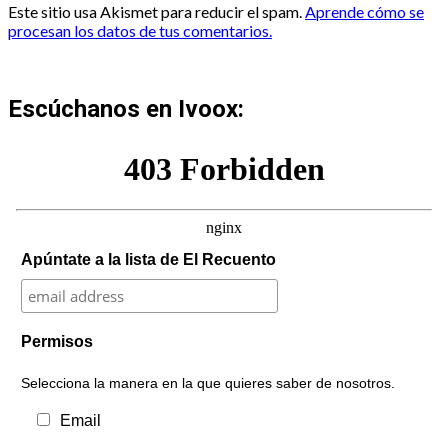
Este sitio usa Akismet para reducir el spam.
Aprende cómo se
procesan los datos de tus comentarios.
Escúchanos en Ivoox:
Apúntate a la lista de El Recuento
Permisos
Selecciona la manera en la que quieres saber de nosotros.
Email