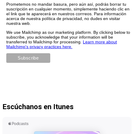
Prometemos no mandar basura, pero aún así, podrás borrar tu
suscripción en cualquier momento, simplemente haciendo clic en
el link que te aparecerá en nuestros corrreos. Para información
acerca de nuestra política de privacidad, no dudes en visitar
nuestra web.
We use Mailchimp as our marketing platform. By clicking below to
subscribe, you acknowledge that your information will be
transferred to Mailchimp for processing.
Learn more about
Mailchimp's privacy practices here.
Escúchanos en Itunes