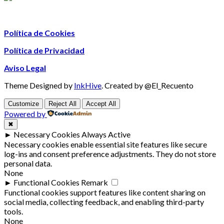
Política de Cookies
Política de Privacidad
Aviso Legal
Theme Designed by
InkHive
.
Created by @El_Recuento
Customize
Reject All
Accept All
Powered by
✖
►
Necessary Cookies
Always Active
Necessary cookies enable essential site features like secure
log-ins and consent preference adjustments. They do not store
personal data.
None
►
Functional Cookies
Remark
Functional cookies support features like content sharing on
social media, collecting feedback, and enabling third-party
tools.
None