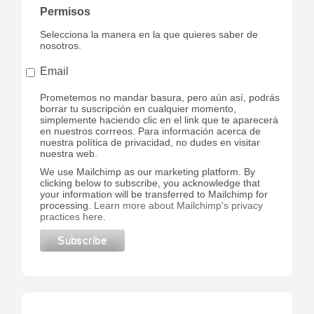
Permisos
Selecciona la manera en la que quieres saber de
nosotros.
Email
Prometemos no mandar basura, pero aún así, podrás
borrar tu suscripción en cualquier momento,
simplemente haciendo clic en el link que te aparecerá
en nuestros corrreos. Para información acerca de
nuestra política de privacidad, no dudes en visitar
nuestra web.
We use Mailchimp as our marketing platform. By
clicking below to subscribe, you acknowledge that
your information will be transferred to Mailchimp for
processing.
Learn more about Mailchimp's privacy
practices here.