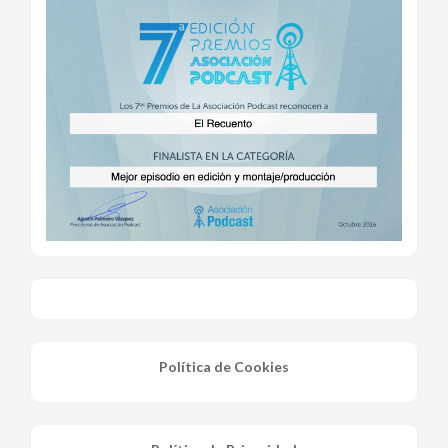
Política de Cookies