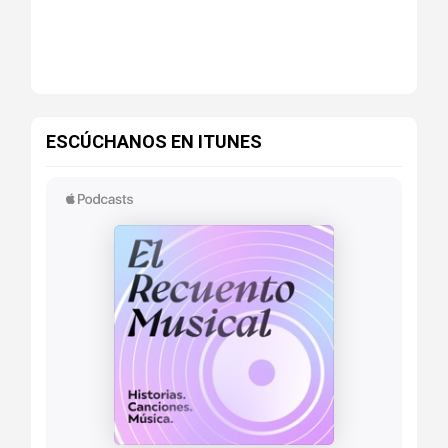
ESCÚCHANOS EN ITUNES