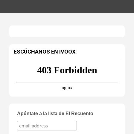
ESCÚCHANOS EN IVOOX:
Apúntate a la lista de El Recuento