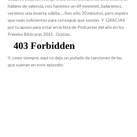
italiano de valencia, nos haremos un 69 mmmmm, bailaremos,
veremos una muerta súbita…..Son sólo 20 minutos, pero espero
que sean suficientes para conseguir que sonrías. Y GRACIAS
por tu apoyo para estar en la lista de Podcaster del año en los
Premios Bitácoras 2015. Gracias.
Y, como siempre, aqui os dejo un puñado de canciones de las
que suenan en este episodio: