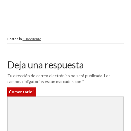
Posted in
El Recuento
Deja una respuesta
Tu dirección de correo electrónico no será publicada.
Los
campos obligatorios están marcados con
*
Comentario
*