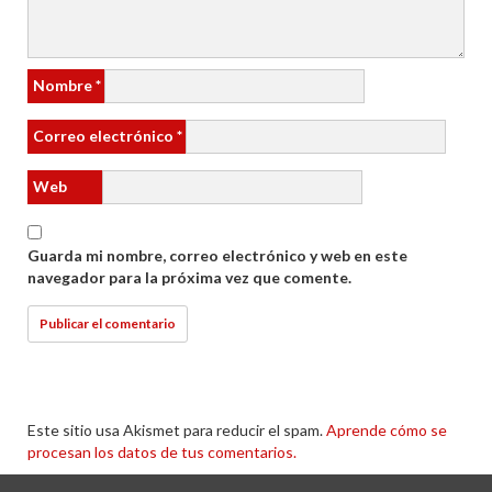
Nombre
*
Correo electrónico
*
Web
Guarda mi nombre, correo electrónico y web en este
navegador para la próxima vez que comente.
Este sitio usa Akismet para reducir el spam.
Aprende cómo se
procesan los datos de tus comentarios.