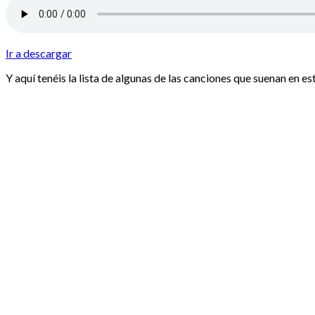
Ir a descargar
Y aquí tenéis la lista de algunas de las canciones que suenan en es