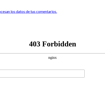
esan los datos de tus comentarios.