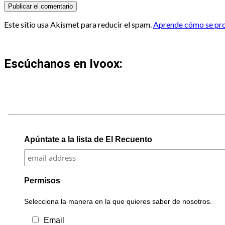
Este sitio usa Akismet para reducir el spam.
Aprende cómo se proc
Escúchanos en Ivoox:
Apúntate a la lista de El Recuento
Permisos
Selecciona la manera en la que quieres saber de nosotros.
Email