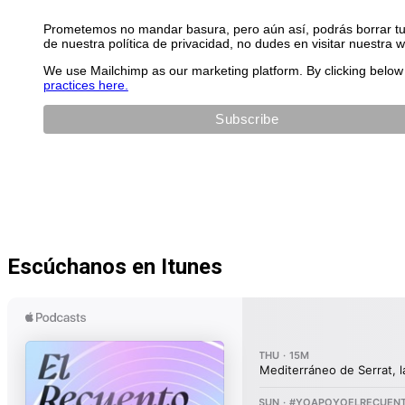
Prometemos no mandar basura, pero aún así, podrás borrar tu 
de nuestra política de privacidad, no dudes en visitar nuestra 
We use Mailchimp as our marketing platform. By clicking below 
practices here.
Escúchanos en Itunes