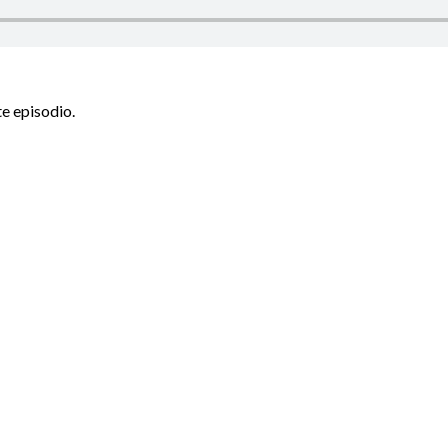
te episodio.