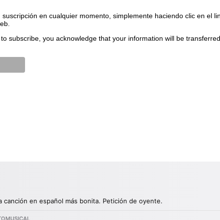
suscripción en cualquier momento, simplemente haciendo clic en el li
web.
to subscribe, you acknowledge that your information will be transferre