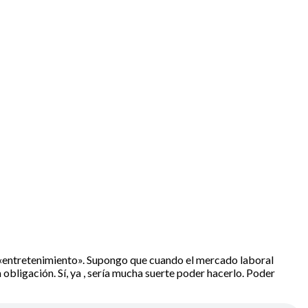
 «entretenimiento». Supongo que cuando el mercado laboral
obligación. Sí, ya , sería mucha suerte poder hacerlo. Poder