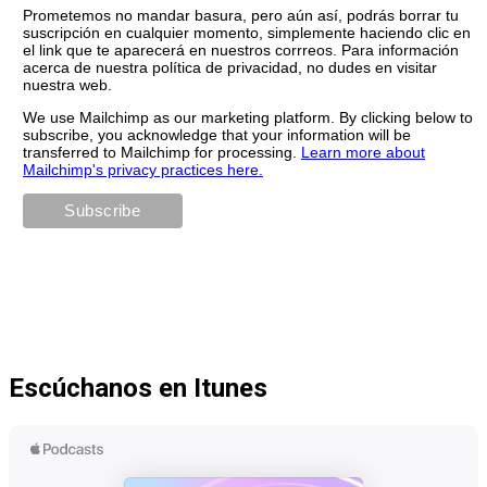
Prometemos no mandar basura, pero aún así, podrás borrar tu
suscripción en cualquier momento, simplemente haciendo clic en
el link que te aparecerá en nuestros corrreos. Para información
acerca de nuestra política de privacidad, no dudes en visitar
nuestra web.
We use Mailchimp as our marketing platform. By clicking below to
subscribe, you acknowledge that your information will be
transferred to Mailchimp for processing.
Learn more about
Mailchimp's privacy practices here.
Escúchanos en Itunes