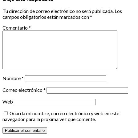
Tu dirección de correo electrónico no será publicada.
Los
campos obligatorios están marcados con
*
Comentario
*
Nombre
*
Correo electrónico
*
Web
Guarda mi nombre, correo electrónico y web en este
navegador para la próxima vez que comente.