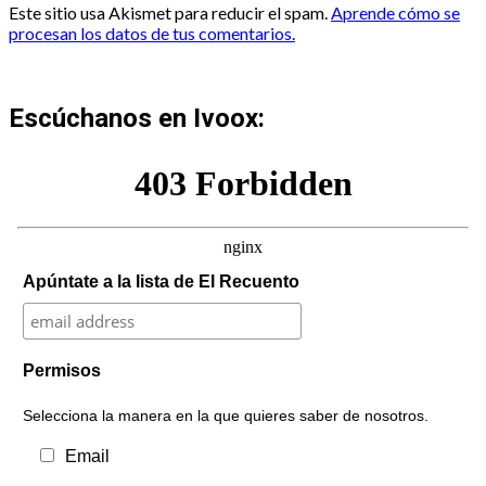
Este sitio usa Akismet para reducir el spam.
Aprende cómo se
procesan los datos de tus comentarios.
Escúchanos en Ivoox:
Apúntate a la lista de El Recuento
Permisos
Selecciona la manera en la que quieres saber de nosotros.
Email