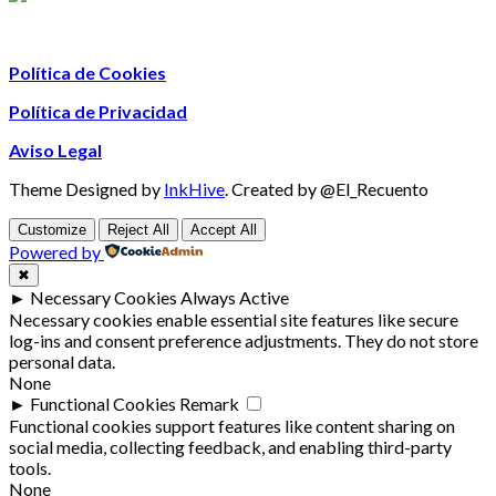
Política de Cookies
Política de Privacidad
Aviso Legal
Theme Designed by
InkHive
.
Created by @El_Recuento
Customize
Reject All
Accept All
Powered by
✖
►
Necessary Cookies
Always Active
Necessary cookies enable essential site features like secure
log-ins and consent preference adjustments. They do not store
personal data.
None
►
Functional Cookies
Remark
Functional cookies support features like content sharing on
social media, collecting feedback, and enabling third-party
tools.
None