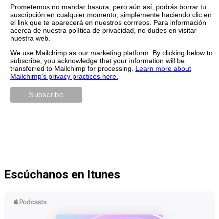
Prometemos no mandar basura, pero aún así, podrás borrar tu
suscripción en cualquier momento, simplemente haciendo clic en
el link que te aparecerá en nuestros corrreos. Para información
acerca de nuestra política de privacidad, no dudes en visitar
nuestra web.
We use Mailchimp as our marketing platform. By clicking below to
subscribe, you acknowledge that your information will be
transferred to Mailchimp for processing.
Learn more about
Mailchimp's privacy practices here.
Escúchanos en Itunes