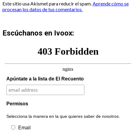
Este sitio usa Akismet para reducir el spam.
Aprende cómo se
procesan los datos de tus comentarios.
Escúchanos en Ivoox:
Apúntate a la lista de El Recuento
Permisos
Selecciona la manera en la que quieres saber de nosotros.
Email