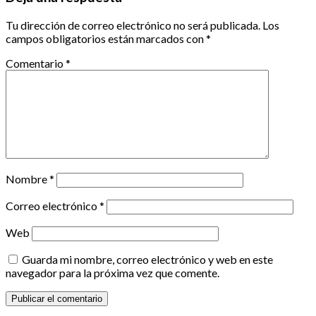
Tu dirección de correo electrónico no será publicada.
Los
campos obligatorios están marcados con
*
Comentario
*
Nombre
*
Correo electrónico
*
Web
Guarda mi nombre, correo electrónico y web en este
navegador para la próxima vez que comente.