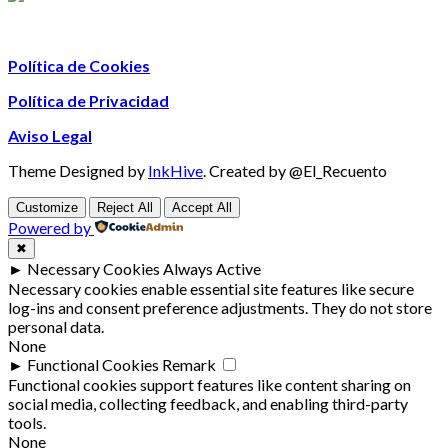
Política de Cookies
Política de Privacidad
Aviso Legal
Theme Designed by
InkHive
.
Created by @El_Recuento
Customize
Reject All
Accept All
Powered by
✖
►
Necessary Cookies
Always Active
Necessary cookies enable essential site features like secure
log-ins and consent preference adjustments. They do not store
personal data.
None
►
Functional Cookies
Remark
Functional cookies support features like content sharing on
social media, collecting feedback, and enabling third-party
tools.
None