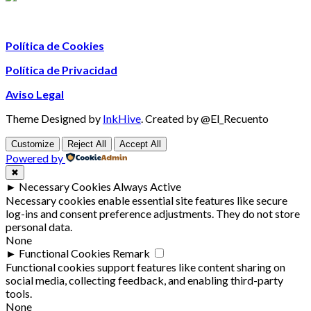
Política de Cookies
Política de Privacidad
Aviso Legal
Theme Designed by
InkHive
.
Created by @El_Recuento
Customize
Reject All
Accept All
Powered by
✖
►
Necessary Cookies
Always Active
Necessary cookies enable essential site features like secure
log-ins and consent preference adjustments. They do not store
personal data.
None
►
Functional Cookies
Remark
Functional cookies support features like content sharing on
social media, collecting feedback, and enabling third-party
tools.
None