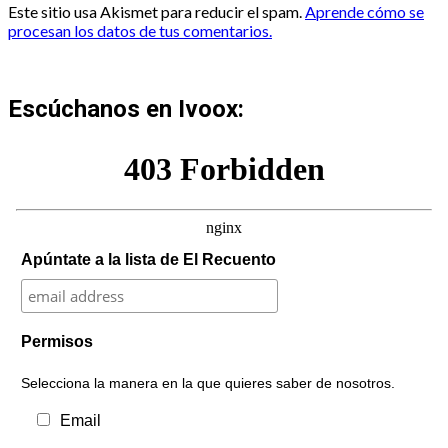
Este sitio usa Akismet para reducir el spam.
Aprende cómo se
procesan los datos de tus comentarios.
Escúchanos en Ivoox:
Apúntate a la lista de El Recuento
Permisos
Selecciona la manera en la que quieres saber de nosotros.
Email