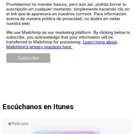
Prometemos no mandar basura, pero aún así, podrás borrar tu
suscripción en cualquier momento, simplemente haciendo clic en
el link que te aparecerá en nuestros corrreos. Para información
acerca de nuestra política de privacidad, no dudes en visitar
nuestra web.
We use Mailchimp as our marketing platform. By clicking below to
subscribe, you acknowledge that your information will be
transferred to Mailchimp for processing.
Learn more about
Mailchimp's privacy practices here.
Escúchanos en Itunes