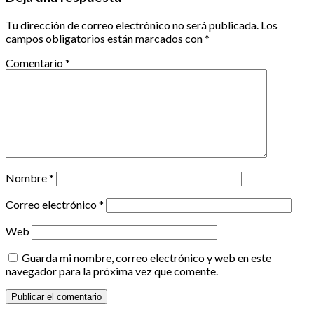
Tu dirección de correo electrónico no será publicada.
Los
campos obligatorios están marcados con
*
Comentario
*
Nombre
*
Correo electrónico
*
Web
Guarda mi nombre, correo electrónico y web en este
navegador para la próxima vez que comente.