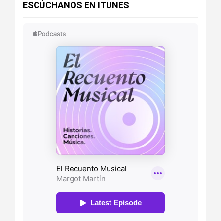
ESCÚCHANOS EN ITUNES