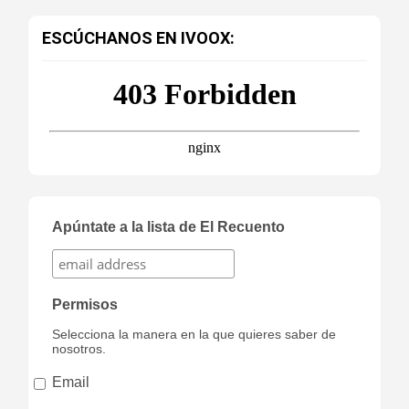
ESCÚCHANOS EN IVOOX:
Apúntate a la lista de El Recuento
Permisos
Selecciona la manera en la que quieres saber de
nosotros.
Email