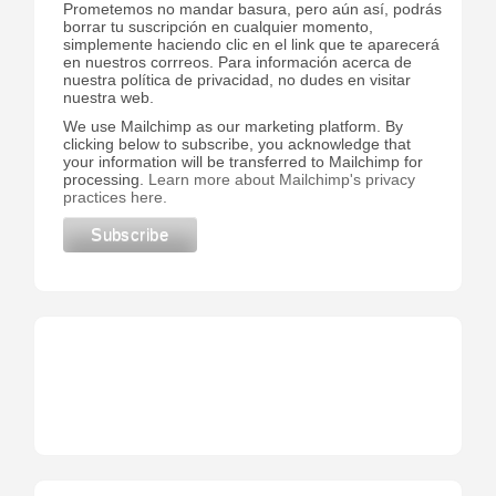
Prometemos no mandar basura, pero aún así, podrás
borrar tu suscripción en cualquier momento,
simplemente haciendo clic en el link que te aparecerá
en nuestros corrreos. Para información acerca de
nuestra política de privacidad, no dudes en visitar
nuestra web.
We use Mailchimp as our marketing platform. By
clicking below to subscribe, you acknowledge that
your information will be transferred to Mailchimp for
processing.
Learn more about Mailchimp's privacy
practices here.