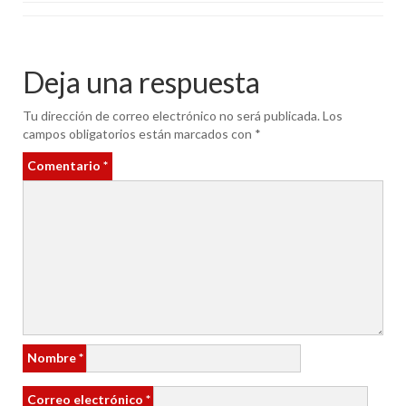
Deja una respuesta
Tu dirección de correo electrónico no será publicada.
Los
campos obligatorios están marcados con
*
Comentario
*
Nombre
*
Correo electrónico
*