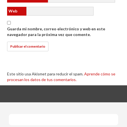
Web
Guarda mi nombre, correo electrónico y web en este
navegador para la próxima vez que comente.
Este sitio usa Akismet para reducir el spam.
Aprende cómo se
procesan los datos de tus comentarios.