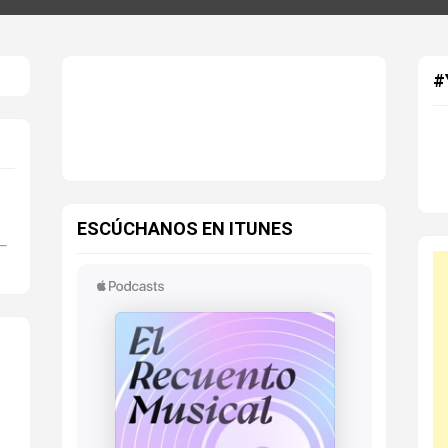
#
ESCÚCHANOS EN ITUNES