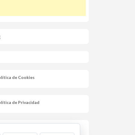
lítica de Cookies
lítica de Privacidad
iso Legal