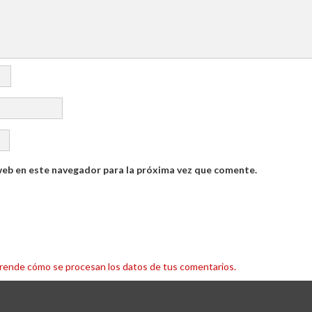
web en este navegador para la próxima vez que comente.
rende cómo se procesan los datos de tus comentarios.