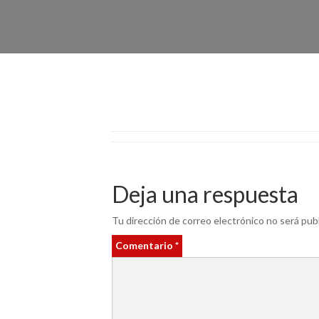
Deja una respuesta
Tu dirección de correo electrónico no será publ
Comentario
*