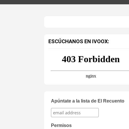
ESCÚCHANOS EN IVOOX:
Apúntate a la lista de El Recuento
Permisos