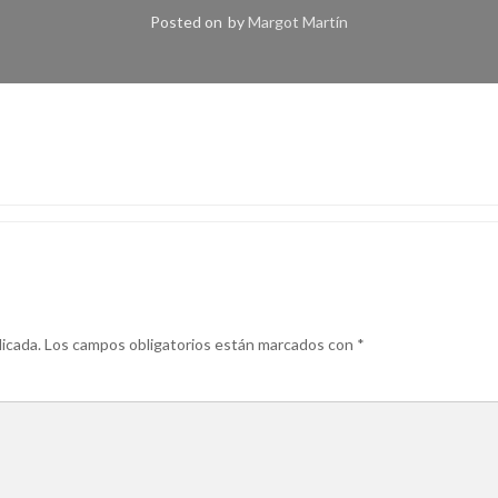
Posted on
by
Margot Martín
icada.
Los campos obligatorios están marcados con
*