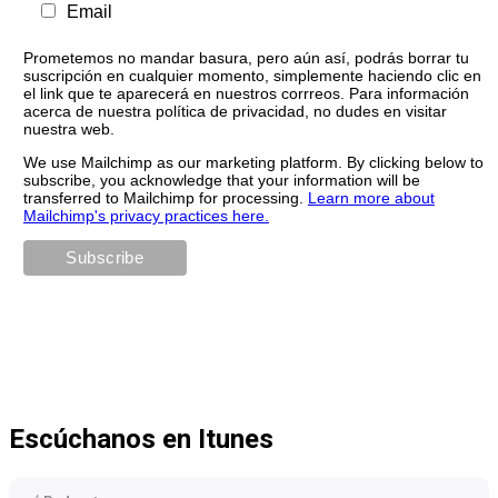
Email
Prometemos no mandar basura, pero aún así, podrás borrar tu
suscripción en cualquier momento, simplemente haciendo clic en
el link que te aparecerá en nuestros corrreos. Para información
acerca de nuestra política de privacidad, no dudes en visitar
nuestra web.
We use Mailchimp as our marketing platform. By clicking below to
subscribe, you acknowledge that your information will be
transferred to Mailchimp for processing.
Learn more about
Mailchimp's privacy practices here.
Escúchanos en Itunes