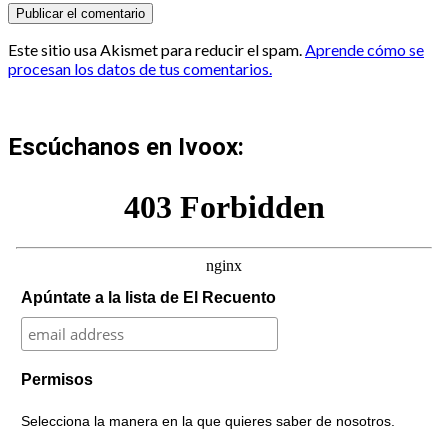
Este sitio usa Akismet para reducir el spam.
Aprende cómo se
procesan los datos de tus comentarios.
Escúchanos en Ivoox:
Apúntate a la lista de El Recuento
Permisos
Selecciona la manera en la que quieres saber de nosotros.