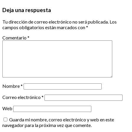
Deja una respuesta
Tu dirección de correo electrónico no será publicada.
Los
campos obligatorios están marcados con
*
Comentario
*
Nombre
*
Correo electrónico
*
Web
Guarda mi nombre, correo electrónico y web en este
navegador para la próxima vez que comente.