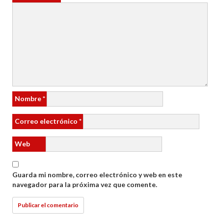
Nombre
*
Correo electrónico
*
Web
Guarda mi nombre, correo electrónico y web en este
navegador para la próxima vez que comente.