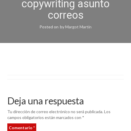
copywriting asunto
correos
Posted on
by
Margot Martín
Deja una respuesta
Tu dirección de correo electrónico no será publicada.
Los
campos obligatorios están marcados con
*
Comentario
*