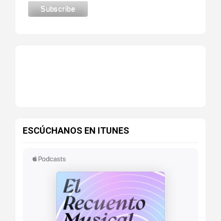
ESCÚCHANOS EN ITUNES