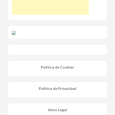
Política de Cookies
Política de Privacidad
Aviso Legal