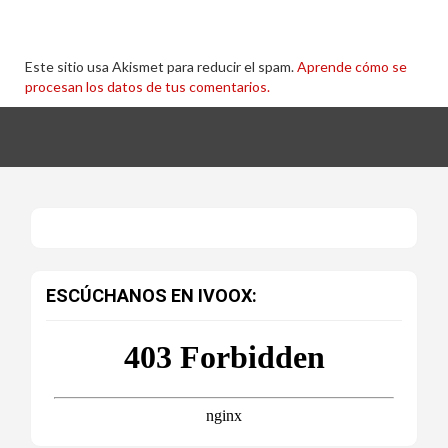
Este sitio usa Akismet para reducir el spam.
Aprende cómo se
procesan los datos de tus comentarios.
ESCÚCHANOS EN IVOOX: