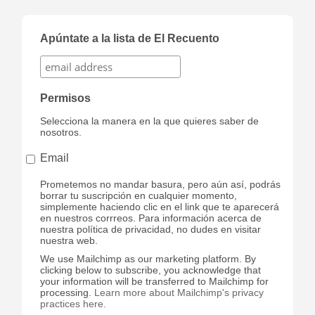
Apúntate a la lista de El Recuento
Permisos
Selecciona la manera en la que quieres saber de
nosotros.
Email
Prometemos no mandar basura, pero aún así, podrás
borrar tu suscripción en cualquier momento,
simplemente haciendo clic en el link que te aparecerá
en nuestros corrreos. Para información acerca de
nuestra política de privacidad, no dudes en visitar
nuestra web.
We use Mailchimp as our marketing platform. By
clicking below to subscribe, you acknowledge that
your information will be transferred to Mailchimp for
processing.
Learn more about Mailchimp's privacy
practices here.