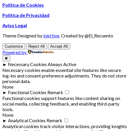
Política de Cookies
Política de Privacidad
Aviso Legal
Theme Designed by
InkHive
.
Created by @El_Recuento
Customize
Reject All
Accept All
Powered by
✖
►
Necessary Cookies
Always Active
Necessary cookies enable essential site features like secure
log-ins and consent preference adjustments. They do not store
personal data.
None
►
Functional Cookies
Remark
Functional cookies support features like content sharing on
social media, collecting feedback, and enabling third-party
tools.
None
►
Analytical Cookies
Remark
Analytical cookies track visitor interactions, providing insights