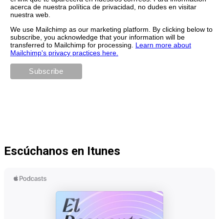
acerca de nuestra política de privacidad, no dudes en visitar
nuestra web.
We use Mailchimp as our marketing platform. By clicking below to
subscribe, you acknowledge that your information will be
transferred to Mailchimp for processing.
Learn more about
Mailchimp's privacy practices here.
Escúchanos en Itunes