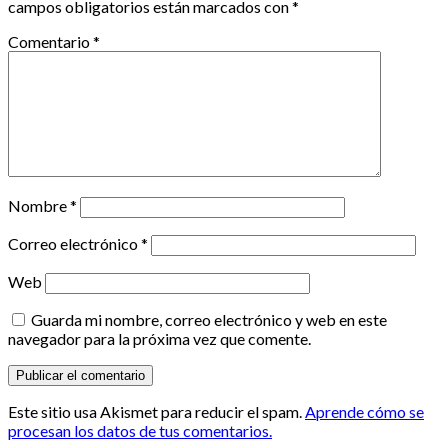
campos obligatorios están marcados con
*
Comentario
*
Nombre
*
Correo electrónico
*
Web
Guarda mi nombre, correo electrónico y web en este
navegador para la próxima vez que comente.
Este sitio usa Akismet para reducir el spam.
Aprende cómo se
procesan los datos de tus comentarios.