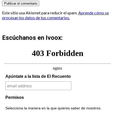
Este sitio usa Akismet para reducir el spam.
Aprende cómo se
procesan los datos de tus comentarios.
Escúchanos en Ivoox:
Apúntate a la lista de El Recuento
Permisos
Selecciona la manera en la que quieres saber de nosotros.