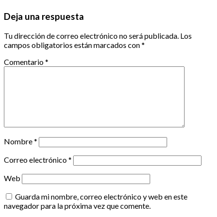
Deja una respuesta
Tu dirección de correo electrónico no será publicada.
Los
campos obligatorios están marcados con
*
Comentario
*
Nombre
*
Correo electrónico
*
Web
Guarda mi nombre, correo electrónico y web en este
navegador para la próxima vez que comente.