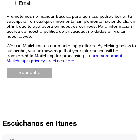
Email
Prometemos no mandar basura, pero aún así, podrás borrar tu
suscripción en cualquier momento, simplemente haciendo clic en
el link que te aparecerá en nuestros corrreos. Para información
acerca de nuestra política de privacidad, no dudes en visitar
nuestra web.
We use Mailchimp as our marketing platform. By clicking below to
subscribe, you acknowledge that your information will be
transferred to Mailchimp for processing.
Learn more about
Mailchimp's privacy practices here.
Escúchanos en Itunes