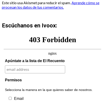
Este sitio usa Akismet para reducir el spam.
Aprende cómo se
procesan los datos de tus comentarios.
Escúchanos en Ivoox:
Apúntate a la lista de El Recuento
Permisos
Selecciona la manera en la que quieres saber de nosotros.
Email