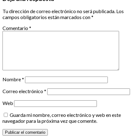
Tu dirección de correo electrónico no será publicada.
Los
campos obligatorios están marcados con
*
Comentario
*
Nombre
*
Correo electrónico
*
Web
Guarda mi nombre, correo electrónico y web en este
navegador para la próxima vez que comente.