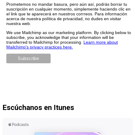
Prometemos no mandar basura, pero aún así, podrás borrar tu
suscripción en cualquier momento, simplemente haciendo clic en
el link que te aparecerá en nuestros corrreos. Para información
acerca de nuestra política de privacidad, no dudes en visitar
nuestra web.
We use Mailchimp as our marketing platform. By clicking below to
subscribe, you acknowledge that your information will be
transferred to Mailchimp for processing.
Learn more about
Mailchimp's privacy practices here.
Escúchanos en Itunes