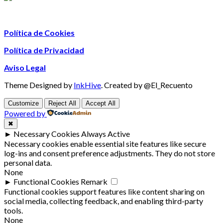
Política de Cookies
Política de Privacidad
Aviso Legal
Theme Designed by
InkHive
.
Created by @El_Recuento
Customize
Reject All
Accept All
Powered by
✖
►
Necessary Cookies
Always Active
Necessary cookies enable essential site features like secure
log-ins and consent preference adjustments. They do not store
personal data.
None
►
Functional Cookies
Remark
Functional cookies support features like content sharing on
social media, collecting feedback, and enabling third-party
tools.
None