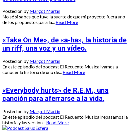
Posted on
by
Margot Martín
No sé si sabes que tuve la suerte de que mi proyecto fuera uno
de los propuestos para la...
Read More
«Take On Me», de «a-ha», la historia de
un riff, una voz y un vídeo.
Posted on
by
Margot Martín
En este episodio del podcast El Recuento Musical vamos a
conocer la historia de uno de...
Read More
«Everybody hurts» de R.E.M., una
canción para aferrarse a la vida.
Posted on
by
Margot Martín
En este episodio del podcast El Recuento Musical repasamos la
historia y las version...
Read More