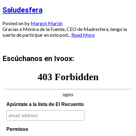
Saludesfera
Posted on
by
Margot Martín
Gracias a Mónica de la Fuente, CEO de Madresfera, tengo la
suerte de participar en este pod...
Read More
Escúchanos en Ivoox:
Apúntate a la lista de El Recuento
Permisos