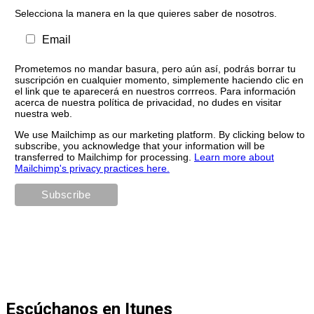
Selecciona la manera en la que quieres saber de nosotros.
Email
Prometemos no mandar basura, pero aún así, podrás borrar tu
suscripción en cualquier momento, simplemente haciendo clic en
el link que te aparecerá en nuestros corrreos. Para información
acerca de nuestra política de privacidad, no dudes en visitar
nuestra web.
We use Mailchimp as our marketing platform. By clicking below to
subscribe, you acknowledge that your information will be
transferred to Mailchimp for processing.
Learn more about
Mailchimp's privacy practices here.
Escúchanos en Itunes