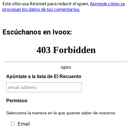
Este sitio usa Akismet para reducir el spam.
Aprende cómo se
procesan los datos de tus comentarios.
Escúchanos en Ivoox:
Apúntate a la lista de El Recuento
Permisos
Selecciona la manera en la que quieres saber de nosotros.
Email