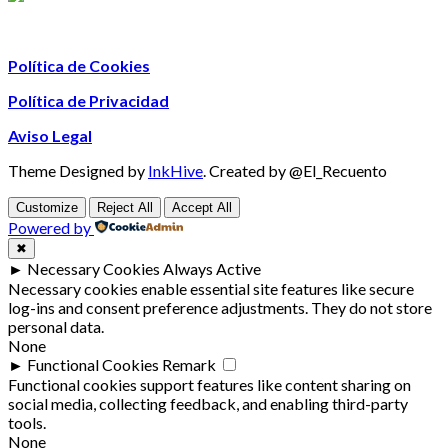
Política de Cookies
Política de Privacidad
Aviso Legal
Theme Designed by
InkHive
.
Created by @El_Recuento
Customize
Reject All
Accept All
Powered by
✖
►
Necessary Cookies
Always Active
Necessary cookies enable essential site features like secure
log-ins and consent preference adjustments. They do not store
personal data.
None
►
Functional Cookies
Remark
Functional cookies support features like content sharing on
social media, collecting feedback, and enabling third-party
tools.
None