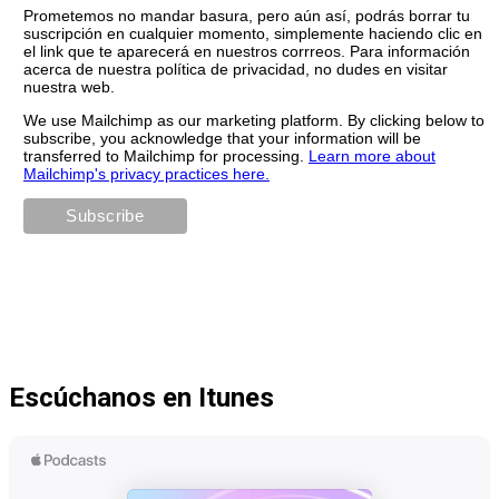
Prometemos no mandar basura, pero aún así, podrás borrar tu
suscripción en cualquier momento, simplemente haciendo clic en
el link que te aparecerá en nuestros corrreos. Para información
acerca de nuestra política de privacidad, no dudes en visitar
nuestra web.
We use Mailchimp as our marketing platform. By clicking below to
subscribe, you acknowledge that your information will be
transferred to Mailchimp for processing.
Learn more about
Mailchimp's privacy practices here.
Escúchanos en Itunes