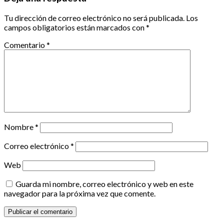
Tu dirección de correo electrónico no será publicada.
Los
campos obligatorios están marcados con
*
Comentario
*
Nombre
*
Correo electrónico
*
Web
Guarda mi nombre, correo electrónico y web en este
navegador para la próxima vez que comente.