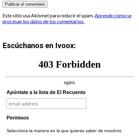
Este sitio usa Akismet para reducir el spam.
Aprende cómo se
procesan los datos de tus comentarios.
Escúchanos en Ivoox:
Apúntate a la lista de El Recuento
Permisos
Selecciona la manera en la que quieres saber de nosotros.