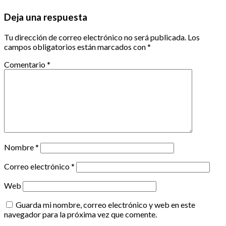
Deja una respuesta
Tu dirección de correo electrónico no será publicada.
Los
campos obligatorios están marcados con
*
Comentario
*
Nombre
*
Correo electrónico
*
Web
Guarda mi nombre, correo electrónico y web en este
navegador para la próxima vez que comente.