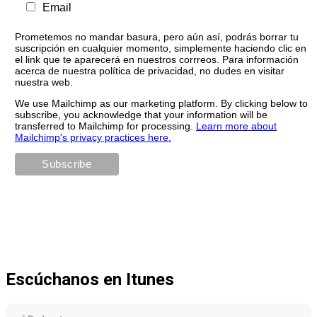
Email
Prometemos no mandar basura, pero aún así, podrás borrar tu
suscripción en cualquier momento, simplemente haciendo clic en
el link que te aparecerá en nuestros corrreos. Para información
acerca de nuestra política de privacidad, no dudes en visitar
nuestra web.
We use Mailchimp as our marketing platform. By clicking below to
subscribe, you acknowledge that your information will be
transferred to Mailchimp for processing.
Learn more about
Mailchimp's privacy practices here.
Escúchanos en Itunes