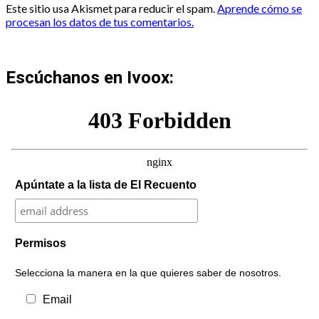
Este sitio usa Akismet para reducir el spam.
Aprende cómo se
procesan los datos de tus comentarios.
Escúchanos en Ivoox:
Apúntate a la lista de El Recuento
Permisos
Selecciona la manera en la que quieres saber de nosotros.
Email