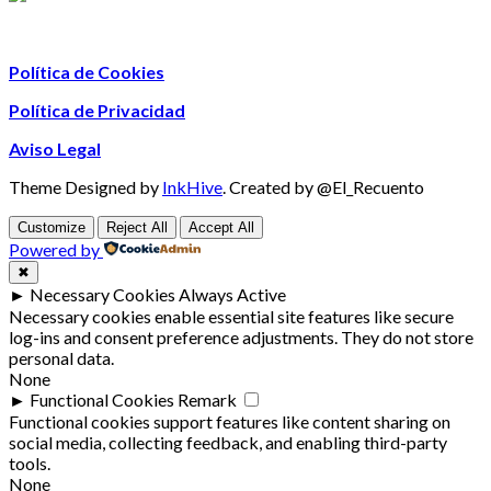
Política de Cookies
Política de Privacidad
Aviso Legal
Theme Designed by
InkHive
.
Created by @El_Recuento
Customize
Reject All
Accept All
Powered by
✖
►
Necessary Cookies
Always Active
Necessary cookies enable essential site features like secure
log-ins and consent preference adjustments. They do not store
personal data.
None
►
Functional Cookies
Remark
Functional cookies support features like content sharing on
social media, collecting feedback, and enabling third-party
tools.
None