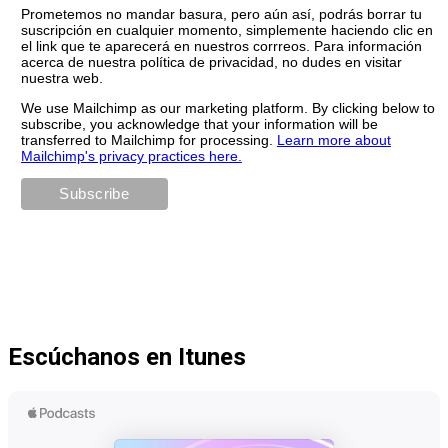
Prometemos no mandar basura, pero aún así, podrás borrar tu
suscripción en cualquier momento, simplemente haciendo clic en
el link que te aparecerá en nuestros corrreos. Para información
acerca de nuestra política de privacidad, no dudes en visitar
nuestra web.
We use Mailchimp as our marketing platform. By clicking below to
subscribe, you acknowledge that your information will be
transferred to Mailchimp for processing.
Learn more about
Mailchimp's privacy practices here.
Escúchanos en Itunes