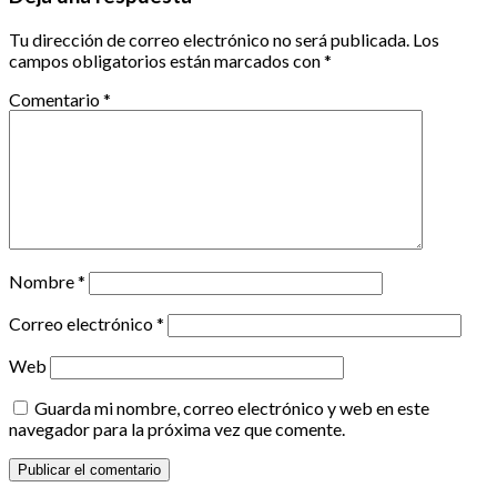
Tu dirección de correo electrónico no será publicada.
Los
campos obligatorios están marcados con
*
Comentario
*
Nombre
*
Correo electrónico
*
Web
Guarda mi nombre, correo electrónico y web en este
navegador para la próxima vez que comente.