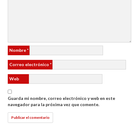
Nombre
*
Correo electrónico
*
Web
Guarda mi nombre, correo electrónico y web en este
navegador para la próxima vez que comente.