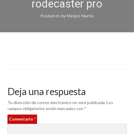
rodecaster pro
Posted on
by
Margot Martín
Deja una respuesta
Tu dirección de correo electrónico no será publicada.
Los
campos obligatorios están marcados con
*
Comentario
*