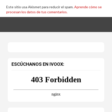
Este sitio usa Akismet para reducir el spam.
Aprende cómo se
procesan los datos de tus comentarios.
ESCÚCHANOS EN IVOOX: