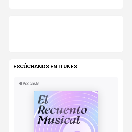
ESCÚCHANOS EN ITUNES