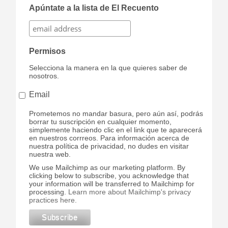
Apúntate a la lista de El Recuento
Permisos
Selecciona la manera en la que quieres saber de
nosotros.
Email
Prometemos no mandar basura, pero aún así, podrás
borrar tu suscripción en cualquier momento,
simplemente haciendo clic en el link que te aparecerá
en nuestros corrreos. Para información acerca de
nuestra política de privacidad, no dudes en visitar
nuestra web.
We use Mailchimp as our marketing platform. By
clicking below to subscribe, you acknowledge that
your information will be transferred to Mailchimp for
processing.
Learn more about Mailchimp's privacy
practices here.