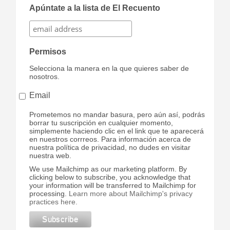
Apúntate a la lista de El Recuento
Permisos
Selecciona la manera en la que quieres saber de
nosotros.
Email
Prometemos no mandar basura, pero aún así, podrás
borrar tu suscripción en cualquier momento,
simplemente haciendo clic en el link que te aparecerá
en nuestros corrreos. Para información acerca de
nuestra política de privacidad, no dudes en visitar
nuestra web.
We use Mailchimp as our marketing platform. By
clicking below to subscribe, you acknowledge that
your information will be transferred to Mailchimp for
processing.
Learn more about Mailchimp's privacy
practices here.