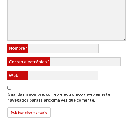
Nombre
*
Correo electrónico
*
Web
Guarda mi nombre, correo electrónico y web en este
navegador para la próxima vez que comente.