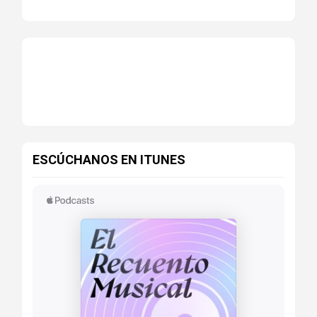
ESCÚCHANOS EN ITUNES