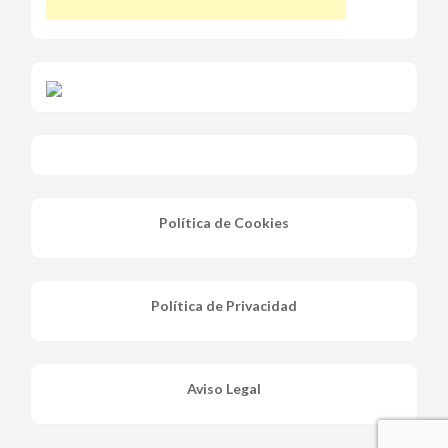
Política de Cookies
Política de Privacidad
Aviso Legal