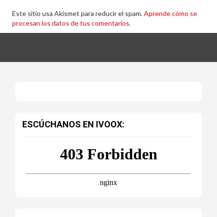
Este sitio usa Akismet para reducir el spam.
Aprende cómo se
procesan los datos de tus comentarios.
ESCÚCHANOS EN IVOOX: