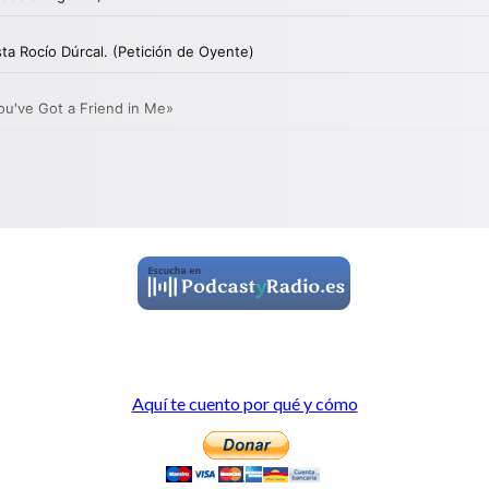
Aquí te cuento por qué y cómo