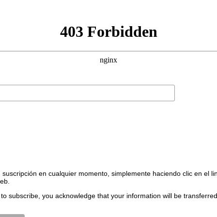
suscripción en cualquier momento, simplemente haciendo clic en el li
web.
to subscribe, you acknowledge that your information will be transferre