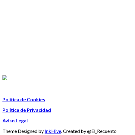
Política de Cookies
Política de Privacidad
Aviso Legal
Theme Designed by
InkHive
.
Created by @El_Recuento