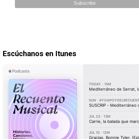
Escúchanos en Itunes