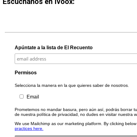
Escúchanos en Ivoox:
Apúntate a la lista de El Recuento
Permisos
Selecciona la manera en la que quieres saber de nosotros.
Email
Prometemos no mandar basura, pero aún así, podrás borrar tu 
de nuestra política de privacidad, no dudes en visitar nuestra 
We use Mailchimp as our marketing platform. By clicking below 
practices here.