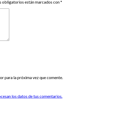
 obligatorios están marcados con
*
or para la próxima vez que comente.
esan los datos de tus comentarios.