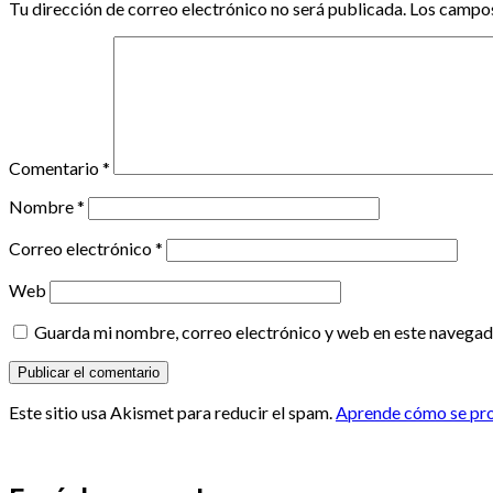
Tu dirección de correo electrónico no será publicada.
Los campos
Comentario
*
Nombre
*
Correo electrónico
*
Web
Guarda mi nombre, correo electrónico y web en este navegad
Este sitio usa Akismet para reducir el spam.
Aprende cómo se proc