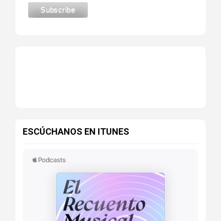
ESCÚCHANOS EN ITUNES