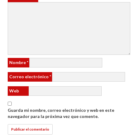
Nombre
*
Correo electrónico
*
Web
Guarda mi nombre, correo electrónico y web en este
navegador para la próxima vez que comente.