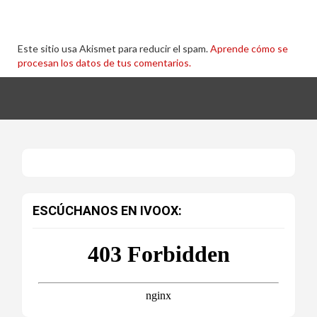
Este sitio usa Akismet para reducir el spam.
Aprende cómo se
procesan los datos de tus comentarios.
ESCÚCHANOS EN IVOOX: