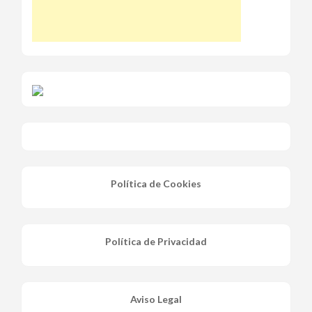
Política de Cookies
Política de Privacidad
Aviso Legal