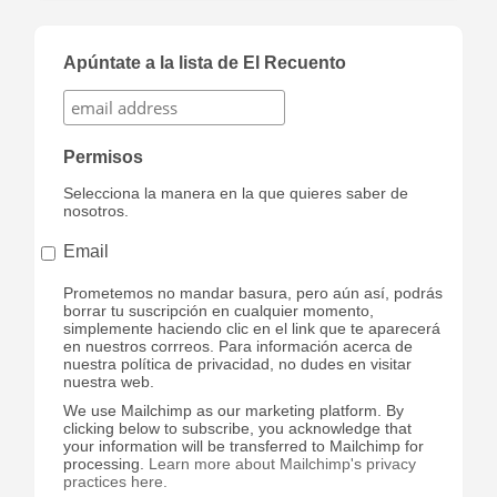
Apúntate a la lista de El Recuento
Permisos
Selecciona la manera en la que quieres saber de
nosotros.
Email
Prometemos no mandar basura, pero aún así, podrás
borrar tu suscripción en cualquier momento,
simplemente haciendo clic en el link que te aparecerá
en nuestros corrreos. Para información acerca de
nuestra política de privacidad, no dudes en visitar
nuestra web.
We use Mailchimp as our marketing platform. By
clicking below to subscribe, you acknowledge that
your information will be transferred to Mailchimp for
processing.
Learn more about Mailchimp's privacy
practices here.