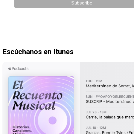
Escúchanos en Itunes