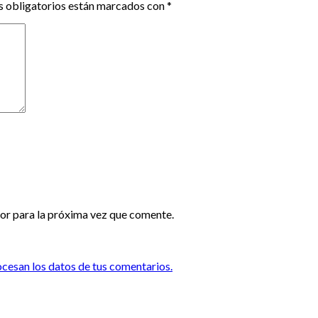
 obligatorios están marcados con
*
or para la próxima vez que comente.
esan los datos de tus comentarios.