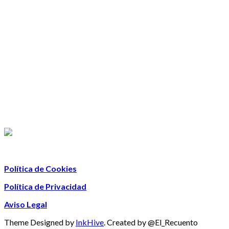
Política de Cookies
Política de Privacidad
Aviso Legal
Theme Designed by
InkHive
.
Created by @El_Recuento