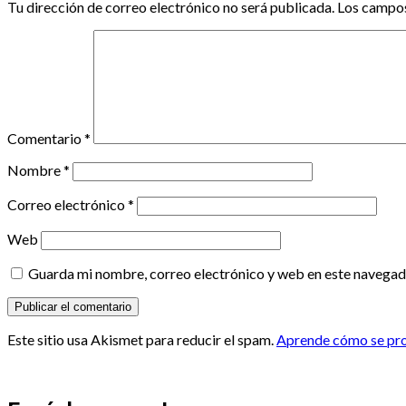
Tu dirección de correo electrónico no será publicada.
Los campos
Comentario
*
Nombre
*
Correo electrónico
*
Web
Guarda mi nombre, correo electrónico y web en este navegad
Este sitio usa Akismet para reducir el spam.
Aprende cómo se proc