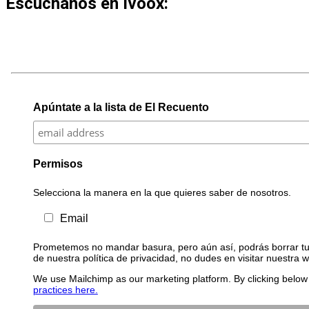
Escúchanos en Ivoox:
Apúntate a la lista de El Recuento
Permisos
Selecciona la manera en la que quieres saber de nosotros.
Email
Prometemos no mandar basura, pero aún así, podrás borrar tu 
de nuestra política de privacidad, no dudes en visitar nuestra 
We use Mailchimp as our marketing platform. By clicking below 
practices here.