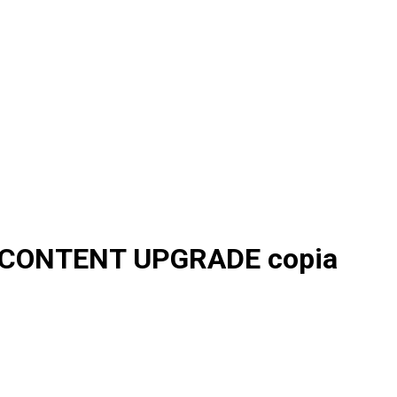
 Recuento
 CONTENT UPGRADE copia