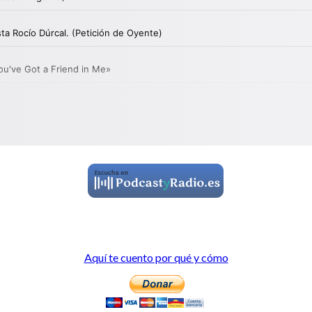
Aquí te cuento por qué y cómo