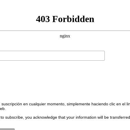
suscripción en cualquier momento, simplemente haciendo clic en el li
web.
to subscribe, you acknowledge that your information will be transferre