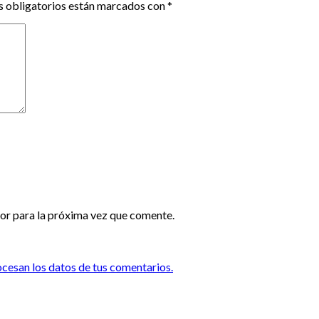
 obligatorios están marcados con
*
or para la próxima vez que comente.
esan los datos de tus comentarios.