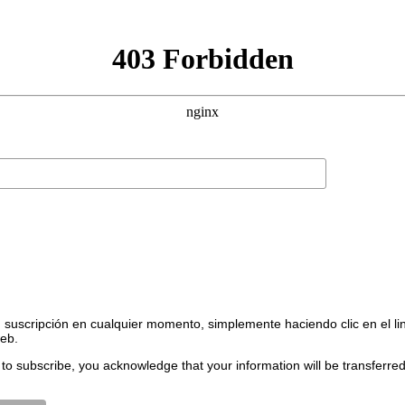
suscripción en cualquier momento, simplemente haciendo clic en el li
web.
to subscribe, you acknowledge that your information will be transferre