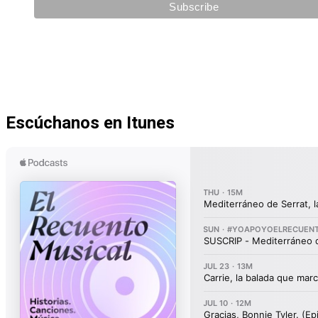
Escúchanos en Itunes