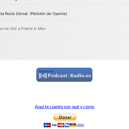
Aquí te cuento por qué y cómo