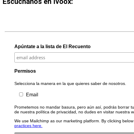
Escúchanos en Ivoox:
Apúntate a la lista de El Recuento
Permisos
Selecciona la manera en la que quieres saber de nosotros.
Email
Prometemos no mandar basura, pero aún así, podrás borrar tu 
de nuestra política de privacidad, no dudes en visitar nuestra 
We use Mailchimp as our marketing platform. By clicking below 
practices here.