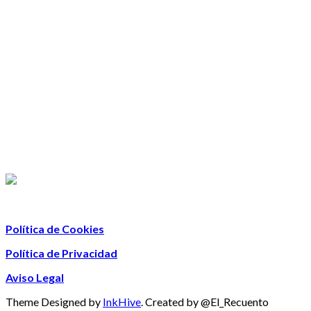
Política de Cookies
Política de Privacidad
Aviso Legal
Theme Designed by
InkHive
.
Created by @El_Recuento