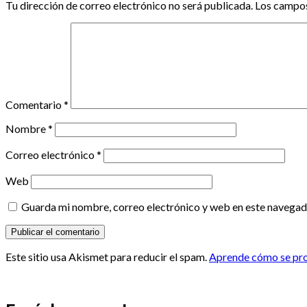
Tu dirección de correo electrónico no será publicada.
Los campos
Comentario
*
Nombre
*
Correo electrónico
*
Web
Guarda mi nombre, correo electrónico y web en este navegad
Este sitio usa Akismet para reducir el spam.
Aprende cómo se proc