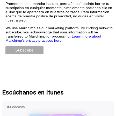
Prometemos no mandar basura, pero aún así, podrás borrar tu
suscripción en cualquier momento, simplemente haciendo clic en
el link que te aparecerá en nuestros corrreos. Para información
acerca de nuestra política de privacidad, no dudes en visitar
nuestra web.
We use Mailchimp as our marketing platform. By clicking below to
subscribe, you acknowledge that your information will be
transferred to Mailchimp for processing.
Learn more about
Mailchimp's privacy practices here.
Escúchanos en Itunes