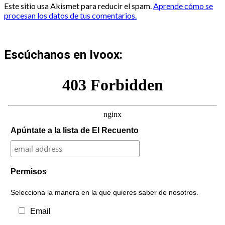
Este sitio usa Akismet para reducir el spam.
Aprende cómo se
procesan los datos de tus comentarios.
Escúchanos en Ivoox:
Apúntate a la lista de El Recuento
Permisos
Selecciona la manera en la que quieres saber de nosotros.
Email