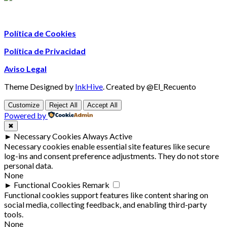
Política de Cookies
Política de Privacidad
Aviso Legal
Theme Designed by
InkHive
.
Created by @El_Recuento
Customize
Reject All
Accept All
Powered by
✖
►
Necessary Cookies
Always Active
Necessary cookies enable essential site features like secure
log-ins and consent preference adjustments. They do not store
personal data.
None
►
Functional Cookies
Remark
Functional cookies support features like content sharing on
social media, collecting feedback, and enabling third-party
tools.
None