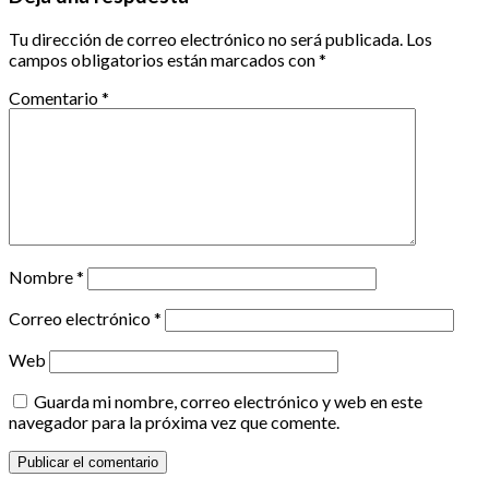
Tu dirección de correo electrónico no será publicada.
Los
campos obligatorios están marcados con
*
Comentario
*
Nombre
*
Correo electrónico
*
Web
Guarda mi nombre, correo electrónico y web en este
navegador para la próxima vez que comente.