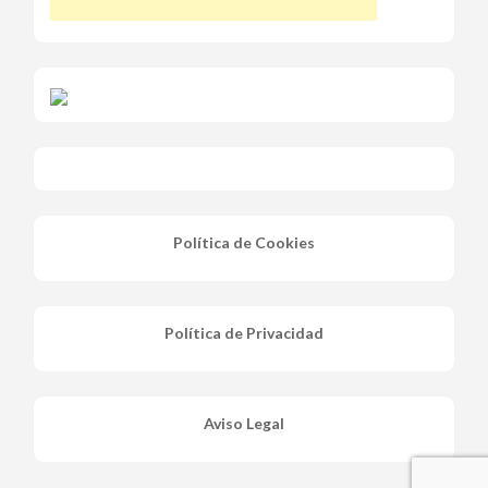
Política de Cookies
Política de Privacidad
Aviso Legal