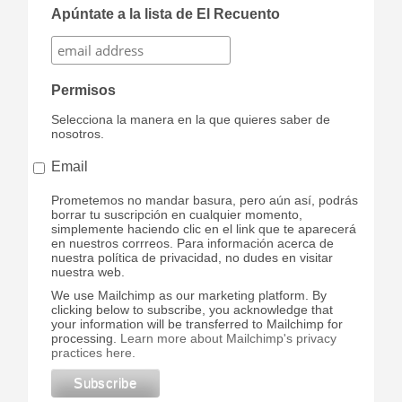
Apúntate a la lista de El Recuento
Permisos
Selecciona la manera en la que quieres saber de
nosotros.
Email
Prometemos no mandar basura, pero aún así, podrás
borrar tu suscripción en cualquier momento,
simplemente haciendo clic en el link que te aparecerá
en nuestros corrreos. Para información acerca de
nuestra política de privacidad, no dudes en visitar
nuestra web.
We use Mailchimp as our marketing platform. By
clicking below to subscribe, you acknowledge that
your information will be transferred to Mailchimp for
processing.
Learn more about Mailchimp's privacy
practices here.