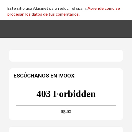
Este sitio usa Akismet para reducir el spam.
Aprende cómo se
procesan los datos de tus comentarios.
ESCÚCHANOS EN IVOOX: