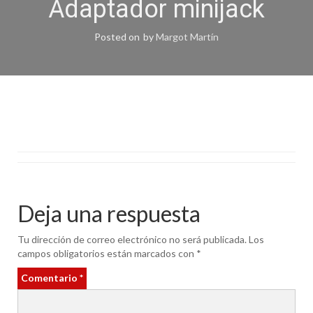
Adaptador minijack
Posted on
by
Margot Martín
Deja una respuesta
Tu dirección de correo electrónico no será publicada.
Los
campos obligatorios están marcados con
*
Comentario
*