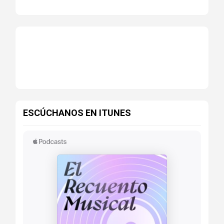
ESCÚCHANOS EN ITUNES