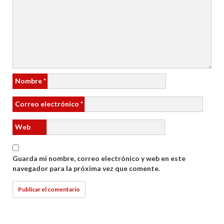
Nombre
*
Correo electrónico
*
Web
Guarda mi nombre, correo electrónico y web en este
navegador para la próxima vez que comente.