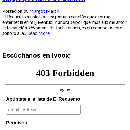
Posted on
by
Margot Martín
El Recuento musical pasea por una canción que a mí me
enternecía en mi juventud. Y ahora sé por qué, más allá del amor
esta canción, «Woman» de Jonh Lennon, es el reconocimiento
sonoro a la...
Read More
Escúchanos en Ivoox:
Apúntate a la lista de El Recuento
Permisos