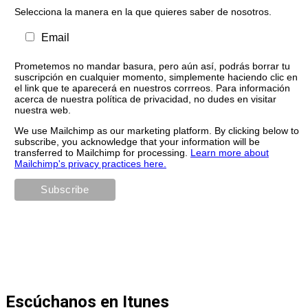
Selecciona la manera en la que quieres saber de nosotros.
Email
Prometemos no mandar basura, pero aún así, podrás borrar tu
suscripción en cualquier momento, simplemente haciendo clic en
el link que te aparecerá en nuestros corrreos. Para información
acerca de nuestra política de privacidad, no dudes en visitar
nuestra web.
We use Mailchimp as our marketing platform. By clicking below to
subscribe, you acknowledge that your information will be
transferred to Mailchimp for processing.
Learn more about
Mailchimp's privacy practices here.
Escúchanos en Itunes