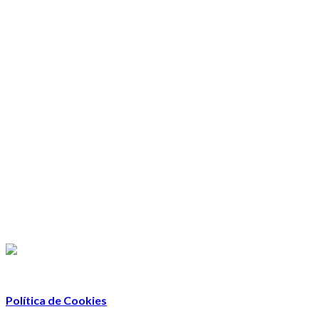
Política de Cookies