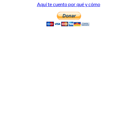
Aquí te cuento por qué y cómo