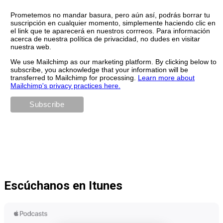
Prometemos no mandar basura, pero aún así, podrás borrar tu
suscripción en cualquier momento, simplemente haciendo clic en
el link que te aparecerá en nuestros corrreos. Para información
acerca de nuestra política de privacidad, no dudes en visitar
nuestra web.
We use Mailchimp as our marketing platform. By clicking below to
subscribe, you acknowledge that your information will be
transferred to Mailchimp for processing.
Learn more about
Mailchimp's privacy practices here.
Escúchanos en Itunes