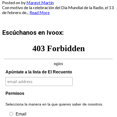
Posted on
by
Margot Martín
Con motivo de la celebración del Día Mundial de la Radio, el 13
de febrero de...
Read More
Escúchanos en Ivoox:
Apúntate a la lista de El Recuento
Permisos
Selecciona la manera en la que quieres saber de nosotros.
Email