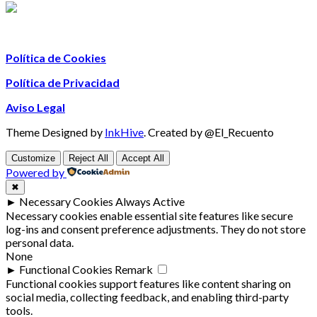
Política de Cookies
Política de Privacidad
Aviso Legal
Theme Designed by
InkHive
.
Created by @El_Recuento
Customize
Reject All
Accept All
Powered by
✖
►
Necessary Cookies
Always Active
Necessary cookies enable essential site features like secure
log-ins and consent preference adjustments. They do not store
personal data.
None
►
Functional Cookies
Remark
Functional cookies support features like content sharing on
social media, collecting feedback, and enabling third-party
tools.