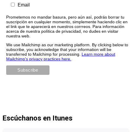
Email
Prometemos no mandar basura, pero aún así, podrás borrar tu
suscripción en cualquier momento, simplemente haciendo clic en
el link que te aparecerá en nuestros corrreos. Para información
acerca de nuestra política de privacidad, no dudes en visitar
nuestra web.
We use Mailchimp as our marketing platform. By clicking below to
subscribe, you acknowledge that your information will be
transferred to Mailchimp for processing.
Learn more about
Mailchimp's privacy practices here.
Escúchanos en Itunes