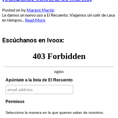
Posted on
by
Margot Martín
Le damos un nuevo uso a El Recuento. Viajamos sin salir de casa
en tiempos...
Read More
Escúchanos en Ivoox:
Apúntate a la lista de El Recuento
Permisos
Selecciona la manera en la que quieres saber de nosotros.