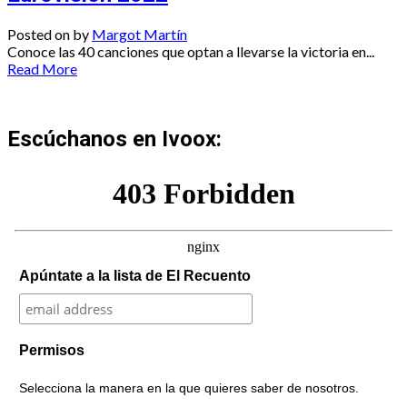
Posted on
by
Margot Martín
Conoce las 40 canciones que optan a llevarse la victoria en...
Read More
Escúchanos en Ivoox:
Apúntate a la lista de El Recuento
Permisos
Selecciona la manera en la que quieres saber de nosotros.