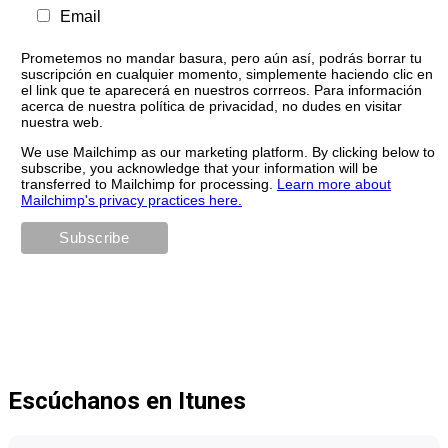
Email
Prometemos no mandar basura, pero aún así, podrás borrar tu
suscripción en cualquier momento, simplemente haciendo clic en
el link que te aparecerá en nuestros corrreos. Para información
acerca de nuestra política de privacidad, no dudes en visitar
nuestra web.
We use Mailchimp as our marketing platform. By clicking below to
subscribe, you acknowledge that your information will be
transferred to Mailchimp for processing.
Learn more about
Mailchimp's privacy practices here.
Escúchanos en Itunes