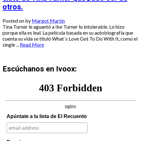
otros.
Posted on
by
Margot Martín
Tina Turner le aguantó a Ike Turner lo intolerable. Lo hizo
porque ella es leal. La película basada en su autobiografía que
cuenta su vida se tituló What´s Love Got To Do With It, como el
single ...
Read More
Escúchanos en Ivoox:
Apúntate a la lista de El Recuento