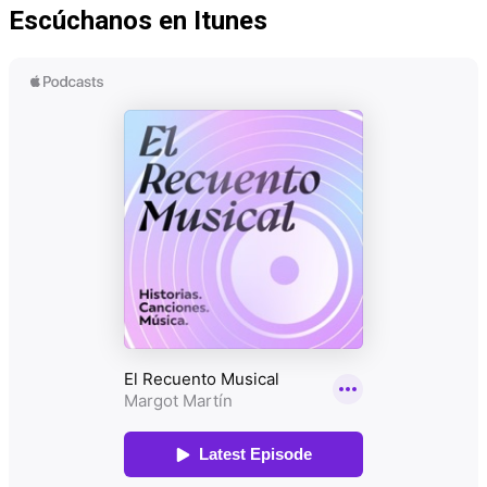
Escúchanos en Itunes