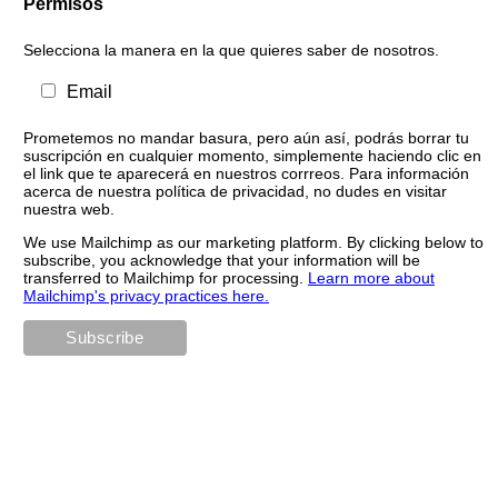
Permisos
Selecciona la manera en la que quieres saber de nosotros.
Email
Prometemos no mandar basura, pero aún así, podrás borrar tu
suscripción en cualquier momento, simplemente haciendo clic en
el link que te aparecerá en nuestros corrreos. Para información
acerca de nuestra política de privacidad, no dudes en visitar
nuestra web.
We use Mailchimp as our marketing platform. By clicking below to
subscribe, you acknowledge that your information will be
transferred to Mailchimp for processing.
Learn more about
Mailchimp's privacy practices here.