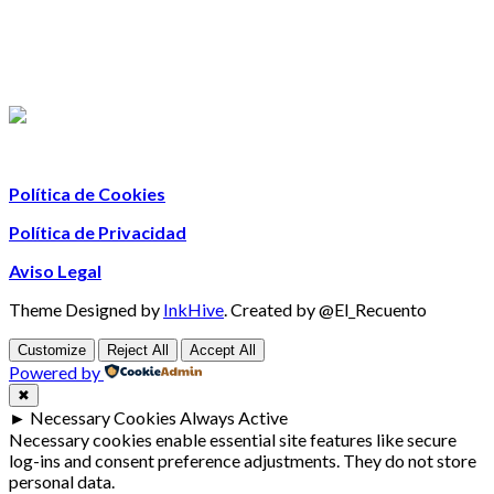
Política de Cookies
Política de Privacidad
Aviso Legal
Theme Designed by
InkHive
.
Created by @El_Recuento
Customize
Reject All
Accept All
Powered by
✖
►
Necessary Cookies
Always Active
Necessary cookies enable essential site features like secure
log-ins and consent preference adjustments. They do not store
personal data.