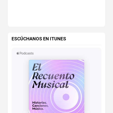
ESCÚCHANOS EN ITUNES