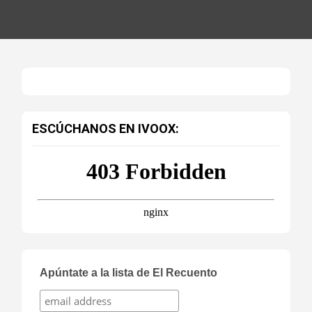
ESCÚCHANOS EN IVOOX:
Apúntate a la lista de El Recuento