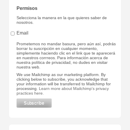
Permisos
Selecciona la manera en la que quieres saber de
nosotros.
Email
Prometemos no mandar basura, pero aún así, podrás
borrar tu suscripción en cualquier momento,
simplemente haciendo clic en el link que te aparecerá
en nuestros corrreos. Para información acerca de
nuestra política de privacidad, no dudes en visitar
nuestra web.
We use Mailchimp as our marketing platform. By
clicking below to subscribe, you acknowledge that
your information will be transferred to Mailchimp for
processing.
Learn more about Mailchimp's privacy
practices here.