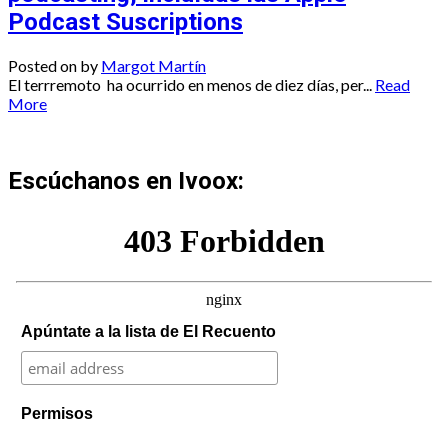
Podcast Suscriptions
Posted on
by
Margot Martín
El terrremoto ha ocurrido en menos de diez días, per...
Read
More
Escúchanos en Ivoox:
Apúntate a la lista de El Recuento
Permisos