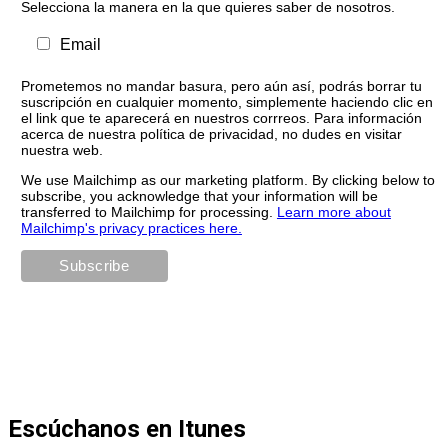
Selecciona la manera en la que quieres saber de nosotros.
Email
Prometemos no mandar basura, pero aún así, podrás borrar tu
suscripción en cualquier momento, simplemente haciendo clic en
el link que te aparecerá en nuestros corrreos. Para información
acerca de nuestra política de privacidad, no dudes en visitar
nuestra web.
We use Mailchimp as our marketing platform. By clicking below to
subscribe, you acknowledge that your information will be
transferred to Mailchimp for processing.
Learn more about
Mailchimp's privacy practices here.
Escúchanos en Itunes