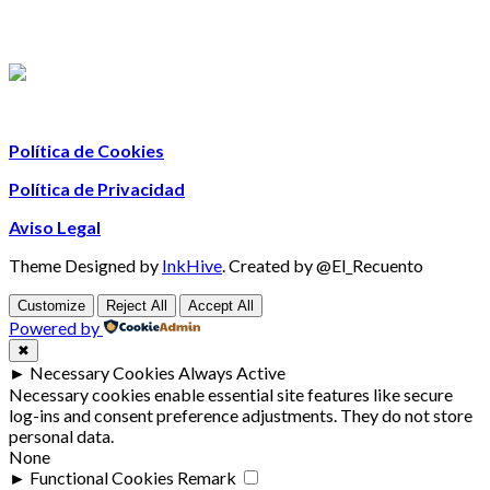
Política de Cookies
Política de Privacidad
Aviso Legal
Theme Designed by
InkHive
.
Created by @El_Recuento
Customize
Reject All
Accept All
Powered by
✖
►
Necessary Cookies
Always Active
Necessary cookies enable essential site features like secure
log-ins and consent preference adjustments. They do not store
personal data.
None
►
Functional Cookies
Remark