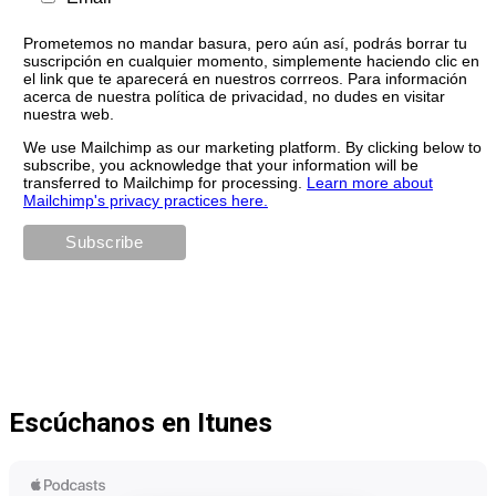
Prometemos no mandar basura, pero aún así, podrás borrar tu
suscripción en cualquier momento, simplemente haciendo clic en
el link que te aparecerá en nuestros corrreos. Para información
acerca de nuestra política de privacidad, no dudes en visitar
nuestra web.
We use Mailchimp as our marketing platform. By clicking below to
subscribe, you acknowledge that your information will be
transferred to Mailchimp for processing.
Learn more about
Mailchimp's privacy practices here.
Escúchanos en Itunes