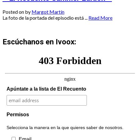
Posted on
by
Margot Martín
La foto de la portada del episodio está ...
Read More
Escúchanos en Ivoox:
Apúntate a la lista de El Recuento
Permisos
Selecciona la manera en la que quieres saber de nosotros.
Email