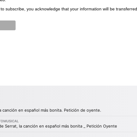
to subscribe, you acknowledge that your information will be transferre