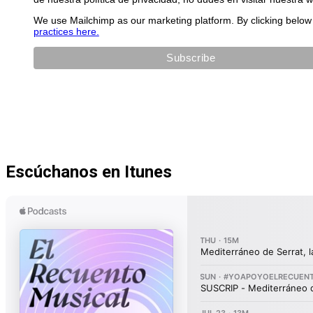
We use Mailchimp as our marketing platform. By clicking below 
practices here.
Escúchanos en Itunes