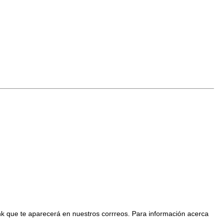
nk que te aparecerá en nuestros corrreos. Para información acerca