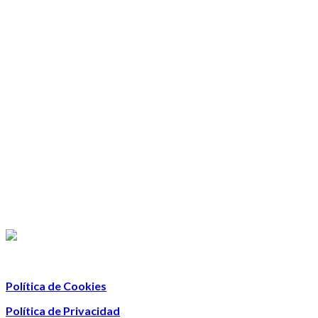
Política de Cookies
Política de Privacidad