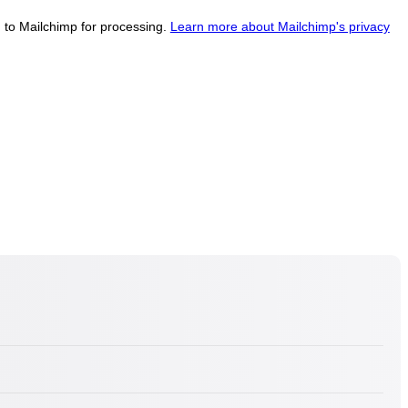
d to Mailchimp for processing.
Learn more about Mailchimp's privacy