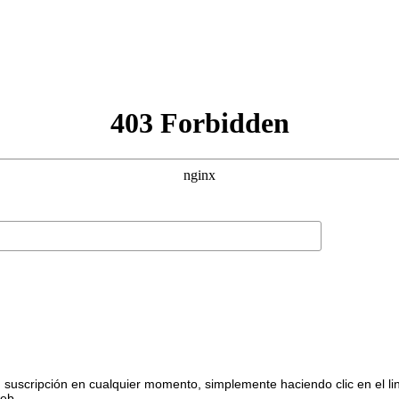
suscripción en cualquier momento, simplemente haciendo clic en el li
web.