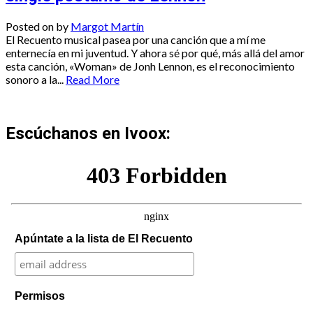
Posted on
by
Margot Martín
El Recuento musical pasea por una canción que a mí me
enternecía en mi juventud. Y ahora sé por qué, más allá del amor
esta canción, «Woman» de Jonh Lennon, es el reconocimiento
sonoro a la...
Read More
Escúchanos en Ivoox:
Apúntate a la lista de El Recuento
Permisos