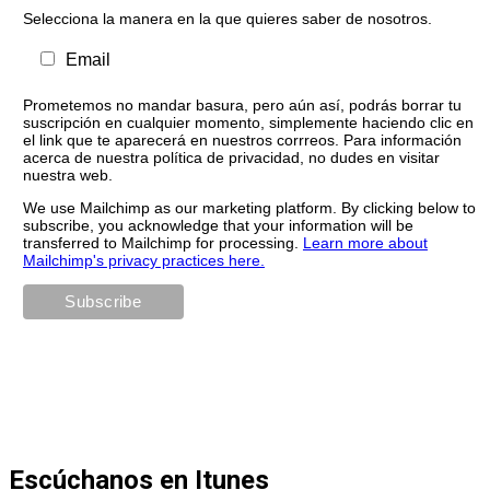
Selecciona la manera en la que quieres saber de nosotros.
Email
Prometemos no mandar basura, pero aún así, podrás borrar tu
suscripción en cualquier momento, simplemente haciendo clic en
el link que te aparecerá en nuestros corrreos. Para información
acerca de nuestra política de privacidad, no dudes en visitar
nuestra web.
We use Mailchimp as our marketing platform. By clicking below to
subscribe, you acknowledge that your information will be
transferred to Mailchimp for processing.
Learn more about
Mailchimp's privacy practices here.
Escúchanos en Itunes