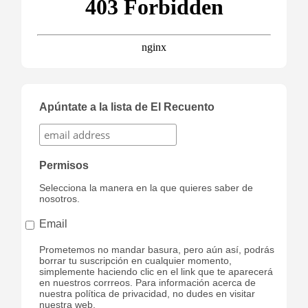
Apúntate a la lista de El Recuento
Permisos
Selecciona la manera en la que quieres saber de
nosotros.
Email
Prometemos no mandar basura, pero aún así, podrás
borrar tu suscripción en cualquier momento,
simplemente haciendo clic en el link que te aparecerá
en nuestros corrreos. Para información acerca de
nuestra política de privacidad, no dudes en visitar
nuestra web.