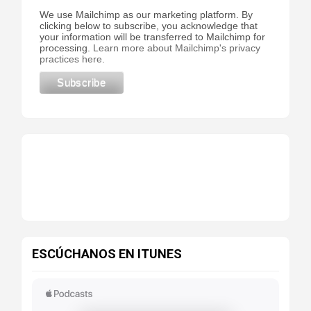
We use Mailchimp as our marketing platform. By
clicking below to subscribe, you acknowledge that
your information will be transferred to Mailchimp for
processing.
Learn more about Mailchimp's privacy
practices here.
ESCÚCHANOS EN ITUNES