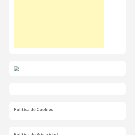
Política de Cookies
Política de Privacidad