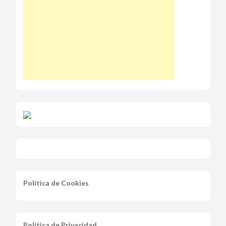
Política de Cookies
Política de Privacidad