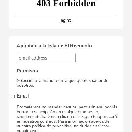
Apúntate a la lista de El Recuento
Permisos
Selecciona la manera en la que quieres saber de
nosotros.
Email
Prometemos no mandar basura, pero aún así, podrás
borrar tu suscripción en cualquier momento,
simplemente haciendo clic en el link que te aparecerá
en nuestros corrreos. Para información acerca de
nuestra política de privacidad, no dudes en visitar
nuestra web.