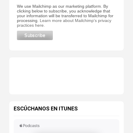
We use Mailchimp as our marketing platform. By
clicking below to subscribe, you acknowledge that
your information will be transferred to Mailchimp for
processing.
Learn more about Mailchimp's privacy
practices here.
ESCÚCHANOS EN ITUNES