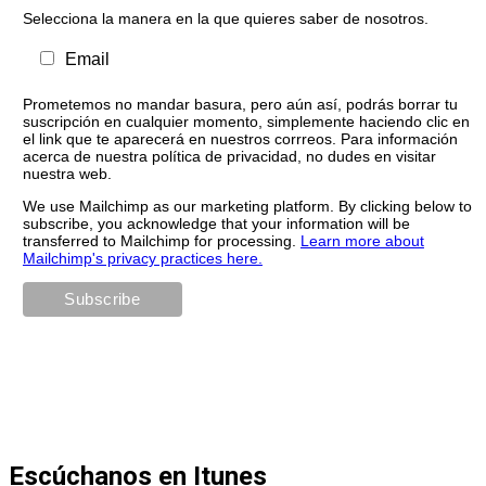
Selecciona la manera en la que quieres saber de nosotros.
Email
Prometemos no mandar basura, pero aún así, podrás borrar tu
suscripción en cualquier momento, simplemente haciendo clic en
el link que te aparecerá en nuestros corrreos. Para información
acerca de nuestra política de privacidad, no dudes en visitar
nuestra web.
We use Mailchimp as our marketing platform. By clicking below to
subscribe, you acknowledge that your information will be
transferred to Mailchimp for processing.
Learn more about
Mailchimp's privacy practices here.
Escúchanos en Itunes