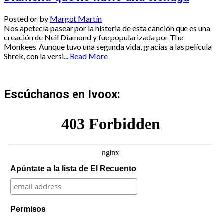
Posted on
by
Margot Martín
Nos apetecía pasear por la historia de esta canción que es una
creación de Neil Diamond y fue popularizada por The
Monkees. Aunque tuvo una segunda vida, gracias a las película
Shrek, con la versi...
Read More
Escúchanos en Ivoox:
Apúntate a la lista de El Recuento
Permisos