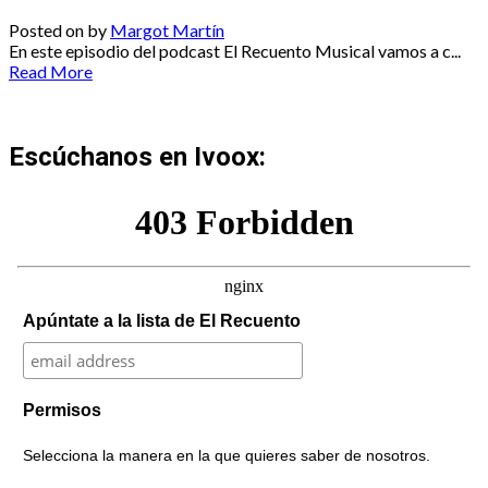
Posted on
by
Margot Martín
En este episodio del podcast El Recuento Musical vamos a c...
Read More
Escúchanos en Ivoox:
Apúntate a la lista de El Recuento
Permisos
Selecciona la manera en la que quieres saber de nosotros.