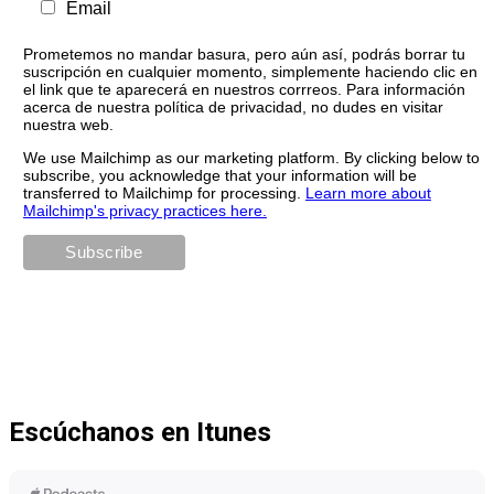
Email
Prometemos no mandar basura, pero aún así, podrás borrar tu
suscripción en cualquier momento, simplemente haciendo clic en
el link que te aparecerá en nuestros corrreos. Para información
acerca de nuestra política de privacidad, no dudes en visitar
nuestra web.
We use Mailchimp as our marketing platform. By clicking below to
subscribe, you acknowledge that your information will be
transferred to Mailchimp for processing.
Learn more about
Mailchimp's privacy practices here.
Escúchanos en Itunes