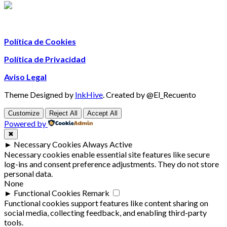
Política de Cookies
Política de Privacidad
Aviso Legal
Theme Designed by
InkHive
.
Created by @El_Recuento
Customize
Reject All
Accept All
Powered by
✖
►
Necessary Cookies
Always Active
Necessary cookies enable essential site features like secure
log-ins and consent preference adjustments. They do not store
personal data.
None
►
Functional Cookies
Remark
Functional cookies support features like content sharing on
social media, collecting feedback, and enabling third-party
tools.