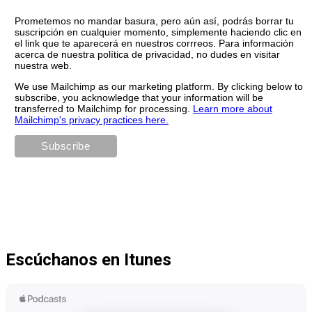
Prometemos no mandar basura, pero aún así, podrás borrar tu
suscripción en cualquier momento, simplemente haciendo clic en
el link que te aparecerá en nuestros corrreos. Para información
acerca de nuestra política de privacidad, no dudes en visitar
nuestra web.
We use Mailchimp as our marketing platform. By clicking below to
subscribe, you acknowledge that your information will be
transferred to Mailchimp for processing.
Learn more about
Mailchimp's privacy practices here.
Escúchanos en Itunes